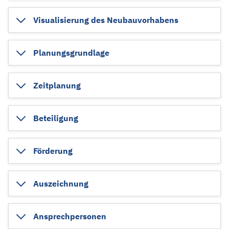
Visualisierung des Neubauvorhabens
Planungsgrundlage
Zeitplanung
Beteiligung
Förderung
Auszeichnung
Ansprechpersonen