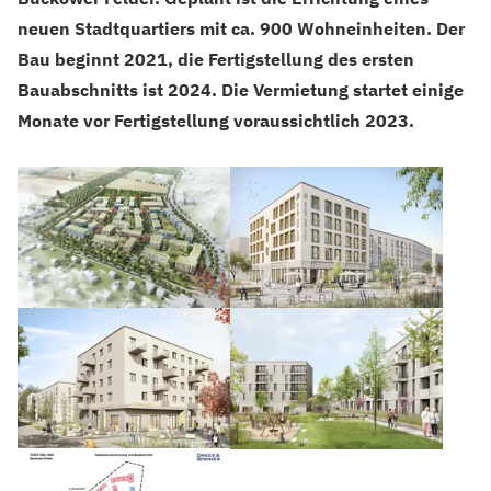
neuen Stadtquartiers mit ca. 900 Wohneinheiten. Der
Bau beginnt 2021, die Fertigstellung des ersten
Bauabschnitts ist 2024. Die Vermietung startet einige
Monate vor Fertigstellung voraussichtlich 2023.