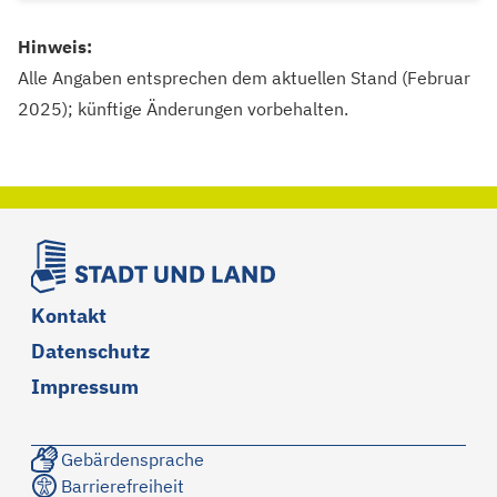
Hinweis:
Alle Angaben entsprechen dem aktuellen Stand (Februar
2025); künftige Änderungen vorbehalten.
Kontakt
Datenschutz
Impressum
Gebärdensprache
Barrierefreiheit