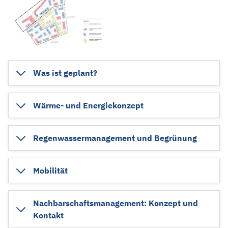
Was ist geplant?
Wärme- und Energiekonzept
Regenwassermanagement und Begrünung
Mobilität
Nachbarschaftsmanagement: Konzept und
Kontakt