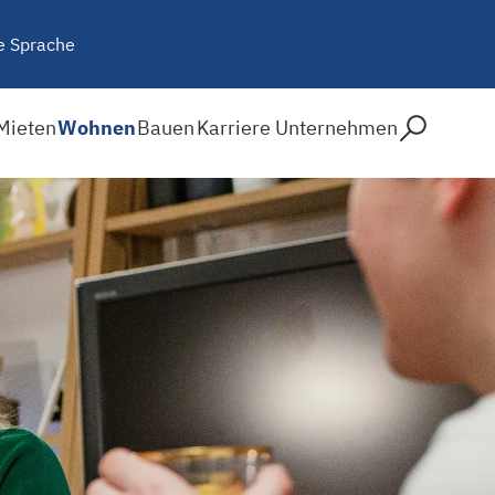
e Sprache
Mieten
Wohnen
Bauen
Karriere
Unternehmen