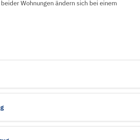
 beider Wohnungen ändern sich bei einem
ng