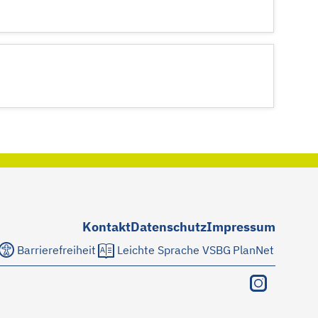
Kontakt
Datenschutz
Impressum
Barrierefreiheit
Leichte Sprache
VSBG
PlanNet