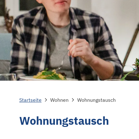
Startseite
Wohnen
Wohnungstausch
Wohnungstausch