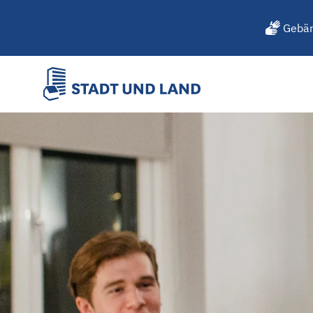
Gebär
Wohnungstausch