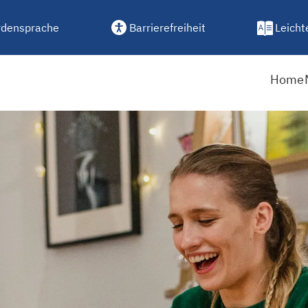
densprache
Barrierefreiheit
Leicht
Home