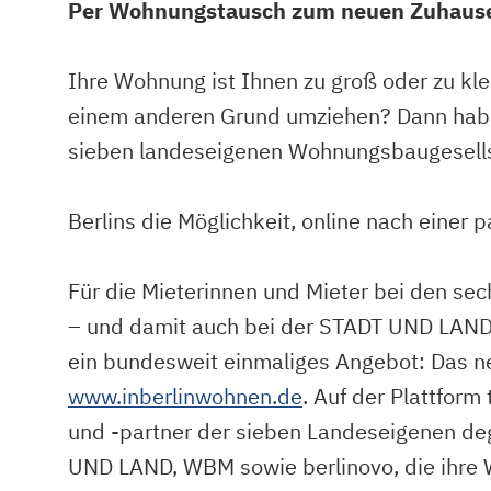
Per Wohnungstausch zum neuen Zuhaus
Ihre Wohnung ist Ihnen zu groß oder zu kl
einem anderen Grund umziehen? Dann hab
sieben landeseigenen Wohnungsbaugesell
Berlins die Möglichkeit, online nach eine
Für die Mieterinnen und Mieter bei den s
– und damit auch bei der STADT UND LAND 
ein bundesweit einmaliges Angebot: Das 
www.inberlinwohnen.de
. Auf der Plattform
und -partner der sieben Landeseigenen
UND LAND, WBM sowie berlinovo, die ihre 