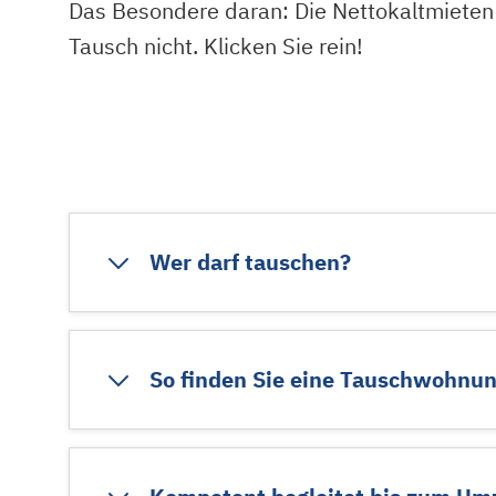
Das Besondere daran: Die Nettokaltmieten
Tausch nicht. Klicken Sie rein!
Wer darf tauschen?
So finden Sie eine Tauschwohnu