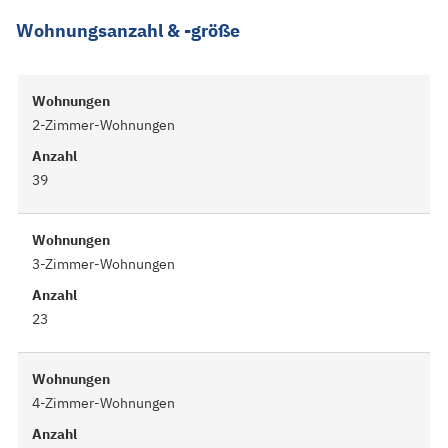
Wohnungsanzahl & -größe
Wohnungen
2-Zimmer-Wohnungen
Anzahl
39
Wohnungen
3-Zimmer-Wohnungen
Anzahl
23
Wohnungen
4-Zimmer-Wohnungen
Anzahl