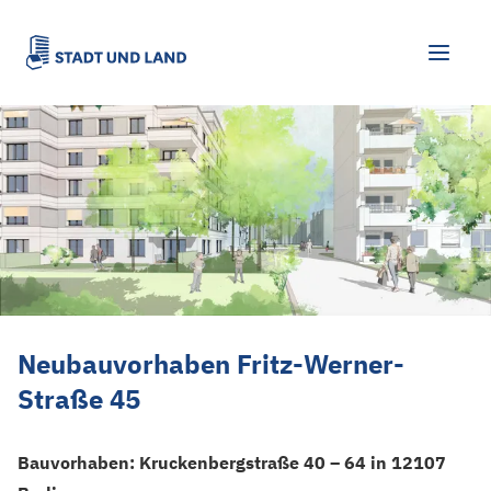
Neubauvorhaben Fritz-Werner-Straße 
Neubauvorhaben Fritz-Werner-
Straße 45
Bauvorhaben:
Kruckenbergstraße 40 – 64 in 12107