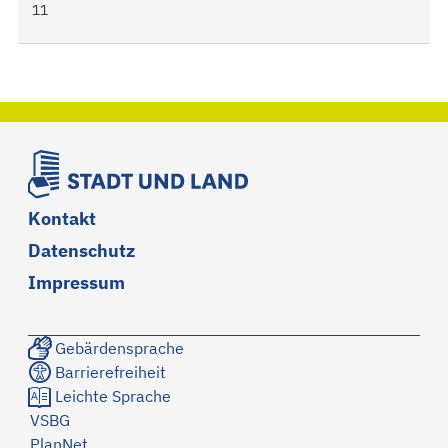
11
Kontakt
Datenschutz
Impressum
Gebärdensprache
Barrierefreiheit
Leichte Sprache
VSBG
PlanNet