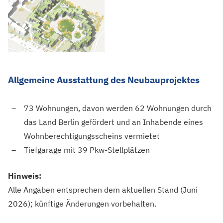
Allgemeine Ausstattung des Neubauprojektes
73 Wohnungen, davon werden 62 Wohnungen durch
das Land Berlin gefördert und an Inhabende eines
Wohnberechtigungsscheins vermietet
Tiefgarage mit 39 Pkw-Stellplätzen
Hinweis:
Alle Angaben entsprechen dem aktuellen Stand (Juni
2026); künftige Änderungen vorbehalten.