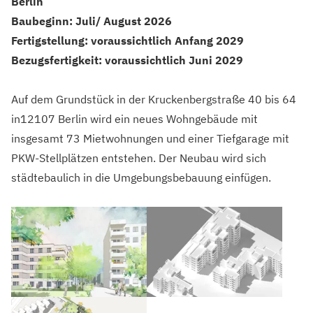
Berlin
Baubeginn: Juli/ August 2026
Fertigstellung: voraussichtlich Anfang 2029
Bezugsfertigkeit: voraussichtlich Juni 2029
Auf dem Grundstück in der
Kruckenbergstraße 40 bis 64
in12107 Berlin
wird ein neues Wohngebäude mit
insgesamt 73 Mietwohnungen und einer Tiefgarage mit
PKW-Stellplätzen entstehen. Der Neubau wird sich
städtebaulich in die Umgebungsbebauung einfügen.