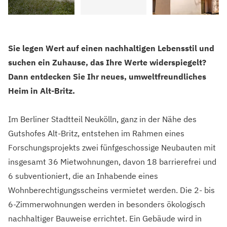
Sie legen Wert auf einen nachhaltigen Lebensstil und
suchen ein Zuhause, das Ihre Werte widerspiegelt?
Dann entdecken Sie Ihr neues, umweltfreundliches
Heim in Alt-Britz.
Im Berliner Stadtteil Neukölln, ganz in der Nähe des
Gutshofes Alt-Britz, entstehen im Rahmen eines
Forschungsprojekts zwei fünfgeschossige Neubauten mit
insgesamt 36 Mietwohnungen, davon 18 barrierefrei und
6 subventioniert, die an Inhabende eines
Wohnberechtigungsscheins vermietet werden. Die 2- bis
6-Zimmerwohnungen werden in besonders ökologisch
nachhaltiger Bauweise errichtet. Ein Gebäude wird in