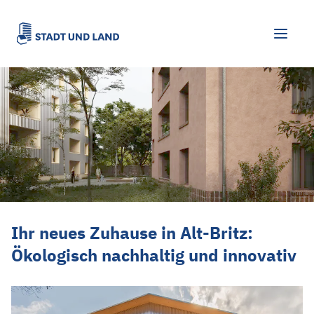
Ihr neues Zuhause in Alt-Britz: Ökologi
Ihr neues Zuhause in Alt-Britz:
Ökologisch nachhaltig und innovativ