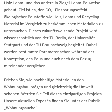
Holz-Lehm- und das andere in Ziegel-Lehm-Bauweise
gebaut. Ziel ist es, den CO
- Einsparungseffekt
2
ökologischer Baustoffe wie Holz, Lehm und Recycling-
Material im Vergleich zu herkömmlichen Materialien zu
untersuchen. Dieses zukunftsweisende Projekt wird
wissenschaftlich von der TU Berlin, der Universität
Stuttgart und der TU Braunschweig begleitet. Dabei
werden bestimmte Parameter schon während der
Konzeption, des Baus und auch nach dem Bezug
miteinander verglichen.
Erleben Sie, wie nachhaltige Materialien den
Wohnungsbau prägen und gleichzeitig die Umwelt
schonen. Werden Sie Teil dieses einzigartigen Projekts.
Unsere aktuellen Exposés finden Sie unter der Rubrik
„Wohnungssuche“.