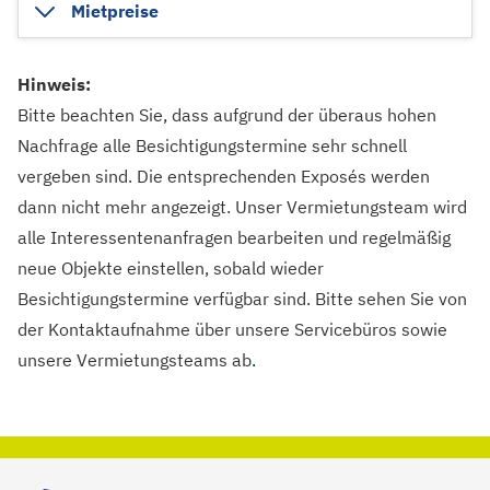
Mietpreise
Hinweis:
Bitte beachten Sie, dass aufgrund der überaus hohen
Nachfrage alle Besichtigungstermine sehr schnell
vergeben sind. Die entsprechenden Exposés werden
dann nicht mehr angezeigt. Unser Vermietungsteam wird
alle Interessentenanfragen bearbeiten und regelmäßig
neue Objekte einstellen, sobald wieder
Besichtigungstermine verfügbar sind. Bitte sehen Sie von
der Kontaktaufnahme über unsere Servicebüros sowie
unsere Vermietungsteams ab
.