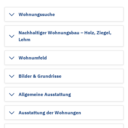
Wohnungssuche
Nachhaltiger Wohnungsbau – Holz, Ziegel,
Lehm
Wohnumfeld
Bilder & Grundrisse
Allgemeine Ausstattung
Ausstattung der Wohnungen