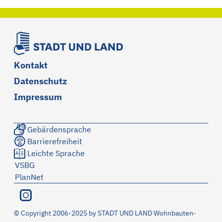
Kontakt
Datenschutz
Impressum
Gebärdensprache
Barrierefreiheit
Leichte Sprache
VSBG
PlanNet
©
Copyright 2006-2025 by STADT UND LAND Wohnbauten-