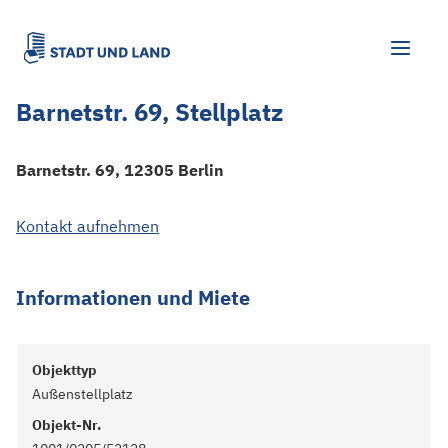
Barnetstr. 69, Stellplatz
Barnetstr. 69, 12305 Berlin
Kontakt aufnehmen
Informationen und Miete
Objekttyp
Außenstellplatz
Objekt-Nr.