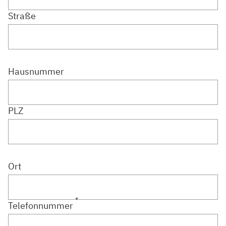
Straße
Hausnummer
PLZ
Ort
*
Telefonnummer