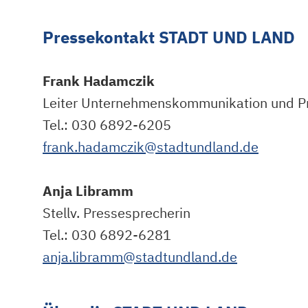
Pressekontakt STADT UND LAND
Frank Hadamczik
Leiter Unternehmenskommunikation und P
Tel.: 030 6892-6205
frank.hadamczik@stadtundland.de
Anja Libramm
Stellv. Pressesprecherin
Tel.: 030 6892-6281
anja.libramm@stadtundland.de