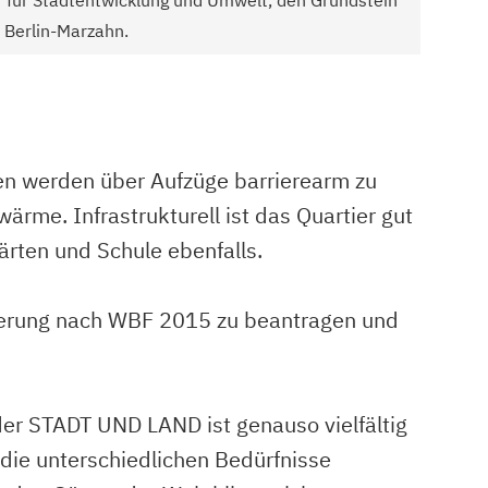
 Berlin-Marzahn.
en werden über Aufzüge barrierearm zu
ärme. Infrastrukturell ist das Quartier gut
ärten und Schule ebenfalls.
örderung nach WBF 2015 zu beantragen und
er STADT UND LAND ist genauso vielfältig
die unterschiedlichen Bedürfnisse