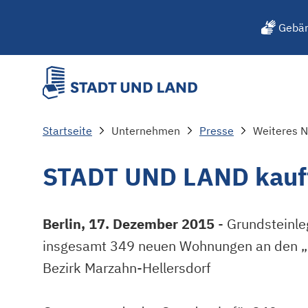
Gebär
Startseite
Unternehmen
Presse
STADT UND LAND kauf
Berlin, 17. Dezember 2015
- Grundsteinleg
insgesamt 349 neuen Wohnungen an den „G
Bezirk Marzahn-Hellersdorf