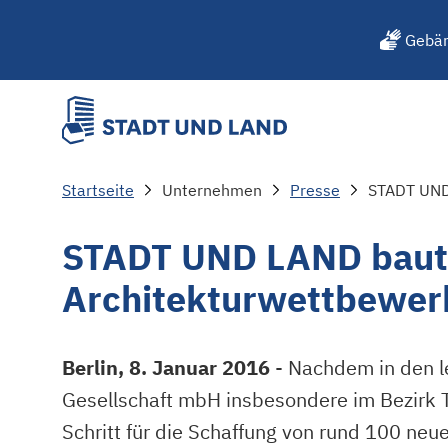
Gebär
Startseite
Unternehmen
Presse
STADT UND LAND baut 
Architekturwettbewerb
Berlin, 8. Januar 2016
- Nachdem in den 
Gesellschaft mbH insbesondere im Bezirk T
Schritt für die Schaffung von rund 100 ne