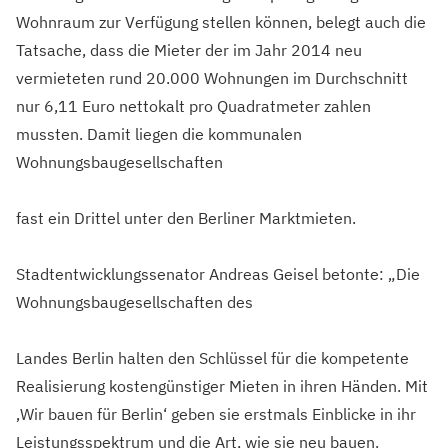
Wohnraum zur Verfügung stellen können, belegt auch die
Tatsache, dass die Mieter der im Jahr 2014 neu
vermieteten rund 20.000 Wohnungen im Durchschnitt
nur 6,11 Euro nettokalt pro Quadratmeter zahlen
mussten. Damit liegen die kommunalen
Wohnungsbaugesellschaften
fast ein Drittel unter den Berliner Marktmieten.
Stadtentwicklungssenator Andreas Geisel betonte: „Die
Wohnungsbaugesellschaften des
Landes Berlin halten den Schlüssel für die kompetente
Realisierung kostengünstiger Mieten in ihren Händen. Mit
‚Wir bauen für Berlin‘ geben sie erstmals Einblicke in ihr
Leistungsspektrum und die Art, wie sie neu bauen.