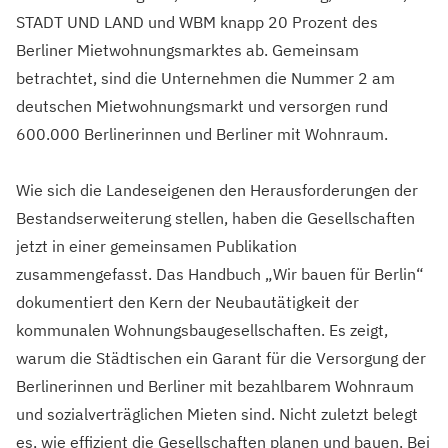
STADT UND LAND und WBM knapp 20 Prozent des
Berliner Mietwohnungsmarktes ab. Gemeinsam
betrachtet, sind die Unternehmen die Nummer 2 am
deutschen Mietwohnungsmarkt und versorgen rund
600.000 Berlinerinnen und Berliner mit Wohnraum.
Wie sich die Landeseigenen den Herausforderungen der
Bestandserweiterung stellen, haben die Gesellschaften
jetzt in einer gemeinsamen Publikation
zusammengefasst. Das Handbuch „Wir bauen für Berlin“
dokumentiert den Kern der Neubautätigkeit der
kommunalen Wohnungsbaugesellschaften. Es zeigt,
warum die Städtischen ein Garant für die Versorgung der
Berlinerinnen und Berliner mit bezahlbarem Wohnraum
und sozialverträglichen Mieten sind. Nicht zuletzt belegt
es, wie effizient die Gesellschaften planen und bauen. Bei