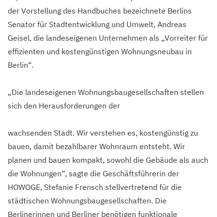
der Vorstellung des Handbuches bezeichnete Berlins
Senator für Stadtentwicklung und Umwelt, Andreas
Geisel, die landeseigenen Unternehmen als „Vorreiter für
effizienten und kostengünstigen Wohnungsneubau in
Berlin“.
„Die landeseigenen Wohnungsbaugesellschaften stellen
sich den Herausforderungen der
wachsenden Stadt. Wir verstehen es, kostengünstig zu
bauen, damit bezahlbarer Wohnraum entsteht. Wir
planen und bauen kompakt, sowohl die Gebäude als auch
die Wohnungen“, sagte die Geschäftsführerin der
HOWOGE, Stefanie Frensch stellvertretend für die
städtischen Wohnungsbaugesellschaften. Die
Berlinerinnen und Berliner benötigen funktionale