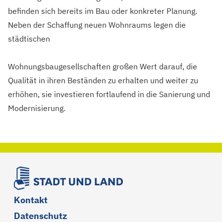
befinden sich bereits im Bau oder konkreter Planung.
Neben der Schaffung neuen Wohnraums legen die
städtischen
Wohnungsbaugesellschaften großen Wert darauf, die
Qualität in ihren Beständen zu erhalten und weiter zu
erhöhen, sie investieren fortlaufend in die Sanierung und
Modernisierung.
Kontakt
Datenschutz