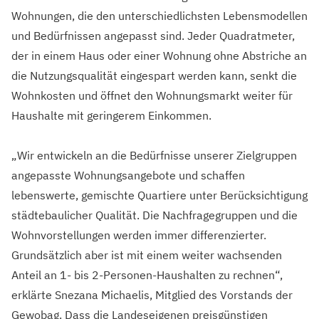
Wohnungen, die den unterschiedlichsten Lebensmodellen
und Bedürfnissen angepasst sind. Jeder Quadratmeter,
der in einem Haus oder einer Wohnung ohne Abstriche an
die Nutzungsqualität eingespart werden kann, senkt die
Wohnkosten und öffnet den Wohnungsmarkt weiter für
Haushalte mit geringerem Einkommen.
„Wir entwickeln an die Bedürfnisse unserer Zielgruppen
angepasste Wohnungsangebote und schaffen
lebenswerte, gemischte Quartiere unter Berücksichtigung
städtebaulicher Qualität. Die Nachfragegruppen und die
Wohnvorstellungen werden immer differenzierter.
Grundsätzlich aber ist mit einem weiter wachsenden
Anteil an 1- bis 2-Personen-Haushalten zu rechnen“,
erklärte Snezana Michaelis, Mitglied des Vorstands der
Gewobag. Dass die Landeseigenen preisgünstigen