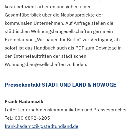
kosteneffizient arbeiten und geben einen
Gesamtüberblick über die Neubauprojekte der
kommunalen Unternehmen. Auf Anfrage stellen die
städtischen Wohnungsbaugesellschaften gerne ein
Exemplar von „Wir bauen für Berlin“ zur Verfügung, ab
sofort ist das Handbuch auch als PDF zum Download in
den Internetauftritten der städtischen
Wohnungsbaugesellschaften zu finden.
Pressekontakt STADT UND LAND & HOWOGE
Frank Hadamczik
Leiter Unternehmenskommunikation und Pressesprecher
Tel.: 030 6892-6205
frank.hadamczik@stadtundland.de