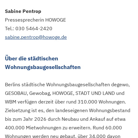
Sabine Pentrop
Pressesprecherin HOWOGE
Tel.: 030 5464-2420
sabine.pentrop@howoge.de
Über die städtischen
Wohnungsbaugesellschaften
Berlins städtische Wohnungsbaugesellschaften degewo,
GESOBAU, Gewobag, HOWOGE, STADT UND LAND und
WBM verfügen derzeit über rund 310.000 Wohnungen.
Zielsetzung ist es, den landeseigenen Wohnungsbestand
bis zum Jahr 2026 durch Neubau und Ankauf auf etwa
400.000 Mietwohnungen zu erweitern. Rund 60.000
Wohnungen werden neu gebaut, über 34.000 davon