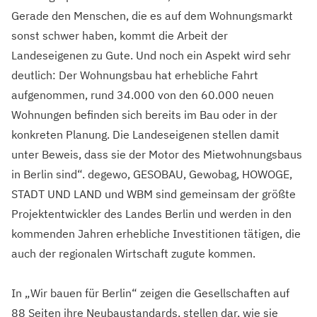
Gerade den Menschen, die es auf dem Wohnungsmarkt
sonst schwer haben, kommt die Arbeit der
Landeseigenen zu Gute. Und noch ein Aspekt wird sehr
deutlich: Der Wohnungsbau hat erhebliche Fahrt
aufgenommen, rund 34.000 von den 60.000 neuen
Wohnungen befinden sich bereits im Bau oder in der
konkreten Planung. Die Landeseigenen stellen damit
unter Beweis, dass sie der Motor des Mietwohnungsbaus
in Berlin sind“. degewo, GESOBAU, Gewobag, HOWOGE,
STADT UND LAND und WBM sind gemeinsam der größte
Projektentwickler des Landes Berlin und werden in den
kommenden Jahren erhebliche Investitionen tätigen, die
auch der regionalen Wirtschaft zugute kommen.
In „Wir bauen für Berlin“ zeigen die Gesellschaften auf
88 Seiten ihre Neubaustandards, stellen dar, wie sie