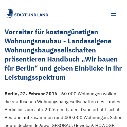
Vorreiter für kostengünstigen
Wohnungsneubau - Landeseigene
Wohnungsbaugesellschaften
präsentieren Handbuch „Wir bauen
für Berlin“ und geben Einblicke in ihr
Leistungsspektrum
Berlin, 22. Februar 2016
- 60.000 Wohnungen wollen
die städtischen Wohnungsbaugesellschaften des Landes
Berlin bis zum Jahr 2026 neu bauen. Dann erhöht sich ihr
Bestand auf zusammen rund 400.000 Wohnungen. Schon
heute decken degewo, GESOBAU, Gewobag, HOWOGE,