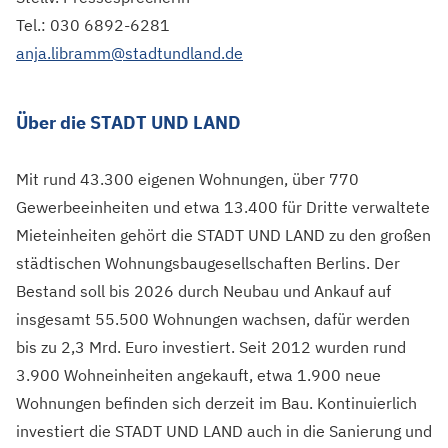
Tel.: 030 6892-6281
anja.libramm@stadtundland.de
Über die STADT UND LAND
Mit rund 43.300 eigenen Wohnungen, über 770
Gewerbeeinheiten und etwa 13.400 für Dritte verwaltete
Mieteinheiten gehört die STADT UND LAND zu den großen
städtischen Wohnungsbaugesellschaften Berlins. Der
Bestand soll bis 2026 durch Neubau und Ankauf auf
insgesamt 55.500 Wohnungen wachsen, dafür werden
bis zu 2,3 Mrd. Euro investiert. Seit 2012 wurden rund
3.900 Wohneinheiten angekauft, etwa 1.900 neue
Wohnungen befinden sich derzeit im Bau. Kontinuierlich
investiert die STADT UND LAND auch in die Sanierung und