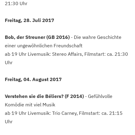
21:30 Uhr
Freitag, 28. Juli 2017
Bob, der Streuner (GB 2016)
- Die wahre Geschichte
einer ungewöhnlichen Freundschaft
ab 19 Uhr Livemusik: Stereo Affairs, Filmstart: ca. 21:30
Uhr
Freitag, 04. August 2017
Verstehen sie die Béliers? (F 2014)
- Gefühlvolle
Komödie mit viel Musik
ab 19 Uhr Livemusik: Trio Carney, Filmstart: ca. 21:15
Uhr