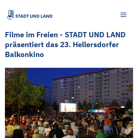
Filme im Freien - STADT UND LAND
präsentiert das 23. Hellersdorfer
Balkonkino