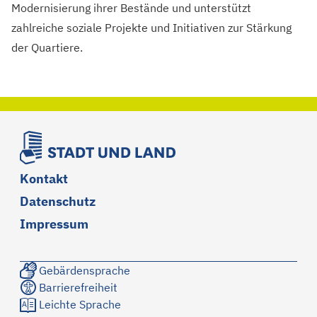
Modernisierung ihrer Bestände und unterstützt
zahlreiche soziale Projekte und Initiativen zur Stärkung
der Quartiere.
Kontakt
Datenschutz
Impressum
Gebärdensprache
Barrierefreiheit
Leichte Sprache