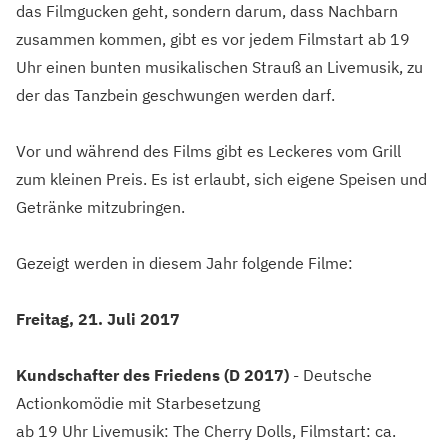
das Filmgucken geht, sondern darum, dass Nachbarn
zusammen kommen, gibt es vor jedem Filmstart ab 19
Uhr einen bunten musikalischen Strauß an Livemusik, zu
der das Tanzbein geschwungen werden darf.
Vor und während des Films gibt es Leckeres vom Grill
zum kleinen Preis. Es ist erlaubt, sich eigene Speisen und
Getränke mitzubringen.
Gezeigt werden in diesem Jahr folgende Filme:
Freitag, 21. Juli 2017
Kundschafter des Friedens (D 2017)
- Deutsche
Actionkomödie mit Starbesetzung
ab 19 Uhr Livemusik: The Cherry Dolls, Filmstart: ca.