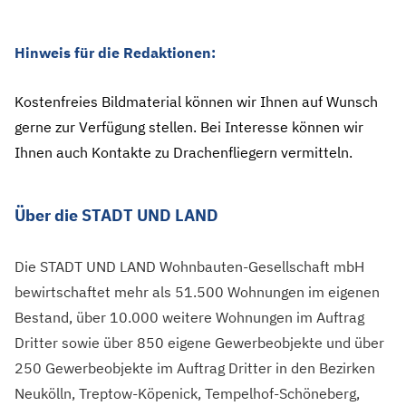
Hinweis für die Redaktionen:
Kostenfreies Bildmaterial können wir Ihnen auf Wunsch
gerne zur Verfügung stellen. Bei Interesse können wir
Ihnen auch Kontakte zu Drachenfliegern vermitteln.
Über die STADT UND LAND
Die STADT UND LAND Wohnbauten-Gesellschaft mbH
bewirtschaftet mehr als 51.500 Wohnungen im eigenen
Bestand, über 10.000 weitere Wohnungen im Auftrag
Dritter sowie über 850 eigene Gewerbeobjekte und über
250 Gewerbeobjekte im Auftrag Dritter in den Bezirken
Neukölln, Treptow-Köpenick, Tempelhof-Schöneberg,