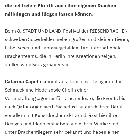
die bei freiem Eintritt auch ihre eigenen Drachen
mitbringen und fliegen lassen können.
Beim 8. STADT UND LAND-Festival der RIESENDRACHEN
schweben Superhelden neben großen und kleinen Tieren,
Fabelwesen und Fantasiegebilden. Drei internationale
Drachenteams, die in Berlin ihre Kreationen zeigen,
stellen wir etwas genauer vor:
Catarina Capelli
kommt aus Italien, ist Designerin für
Schmuck und Mode sowie Chefin einer
Veranstaltungsagentur für Drachenfeste, die Events bis
nach Qatar organisiert. Sie selbst ist durch ihren Beruf
vor allem mit Kunstdrachen aktiv und lässt hier ihre
Designs und Ideen einfließen. Viele ihrer Werke sind
unter Drachenfliegern sehr bekannt und haben einen