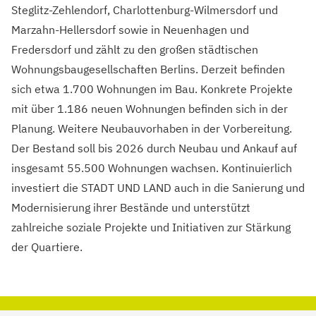
Steglitz-Zehlendorf, Charlottenburg-Wilmersdorf und
Marzahn-Hellersdorf sowie in Neuenhagen und
Fredersdorf und zählt zu den großen städtischen
Wohnungsbaugesellschaften Berlins. Derzeit befinden
sich etwa 1.700 Wohnungen im Bau. Konkrete Projekte
mit über 1.186 neuen Wohnungen befinden sich in der
Planung. Weitere Neubauvorhaben in der Vorbereitung.
Der Bestand soll bis 2026 durch Neubau und Ankauf auf
insgesamt 55.500 Wohnungen wachsen. Kontinuierlich
investiert die STADT UND LAND auch in die Sanierung und
Modernisierung ihrer Bestände und unterstützt
zahlreiche soziale Projekte und Initiativen zur Stärkung
der Quartiere.