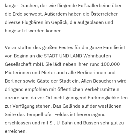
langer Drachen, der wie fliegende Fußballerbeine über
die Erde schwebt. Außerdem haben die Österreicher
diverse Flugbären im Gepäck, die aufgeblasen und
hingesetzt werden können.
Veranstalter des großen Festes für die ganze Familie ist
von Beginn an die STADT UND LAND Wohnbauten-
Gesellschaft mbH. Sie lädt neben ihren rund 100.000
Mieterinnen und Mieter auch alle Berlinerinnen und
Berliner sowie Gäste der Stadt ein. Allen Besuchern wird
dringend empfohlen mit öffentlichen Verkehrsmitteln
anzureisen, da vor Ort nicht genügend Parkmöglichkeiten
zur Verfügung stehen. Das Gelände auf der westlichen
Seite des Tempelhofer Feldes ist hervorragend
erschlossen und mit S-, U-Bahn und Bussen sehr gut zu
erreichen.