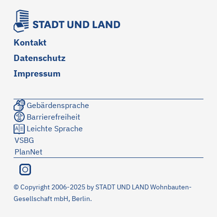
Kontakt
Datenschutz
Impressum
Gebärdensprache
Barrierefreiheit
Leichte Sprache
VSBG
PlanNet
©
Copyright 2006-2025 by STADT UND LAND Wohnbauten-
Gesellschaft mbH, Berlin.