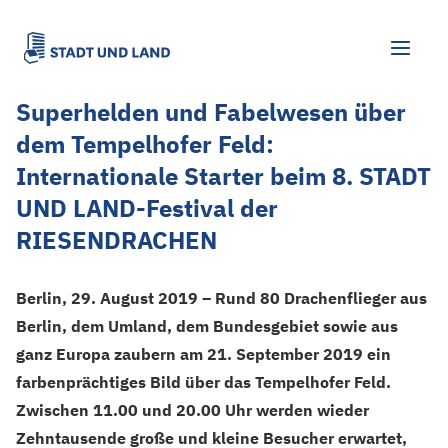
Superhelden und Fabelwesen über
dem Tempelhofer Feld:
Internationale Starter beim 8. STADT
UND LAND-Festival der
RIESENDRACHEN
Berlin, 29. August 2019 – Rund 80 Drachenflieger aus
Berlin, dem Umland, dem Bundesgebiet sowie aus
ganz Europa zaubern am 21. September 2019 ein
farbenprächtiges Bild über das Tempelhofer Feld.
Zwischen 11.00 und 20.00 Uhr werden wieder
Zehntausende große und kleine Besucher erwartet,