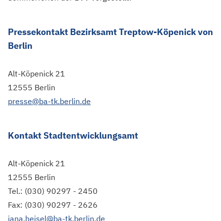
Pressekontakt Bezirksamt Treptow-Köpenick von
Berlin
Alt-Köpenick 21
12555 Berlin
presse@ba-tk.berlin.de
Kontakt
Stadtentwicklungsamt
Alt-Köpenick 21
12555 Berlin
Tel.: (030) 90297 - 2450
Fax: (030) 90297 - 2626
jana.heisel@ba-tk.berlin.de