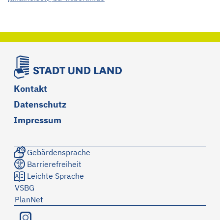
Kontakt
Datenschutz
Impressum
Gebärdensprache
Barrierefreiheit
Leichte Sprache
VSBG
PlanNet