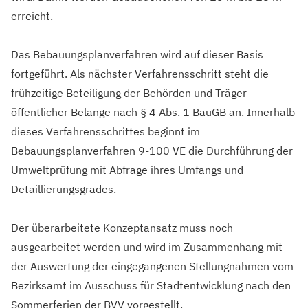
erreicht.
Das Bebauungsplanverfahren wird auf dieser Basis
fortgeführt. Als nächster Verfahrensschritt steht die
frühzeitige Beteiligung der Behörden und Träger
öffentlicher Belange nach § 4 Abs. 1 BauGB an. Innerhalb
dieses Verfahrensschrittes beginnt im
Bebauungsplanverfahren 9-100 VE die Durchführung der
Umweltprüfung mit Abfrage ihres Umfangs und
Detaillierungsgrades.
Der überarbeitete Konzeptansatz muss noch
ausgearbeitet werden und wird im Zusammenhang mit
der Auswertung der eingegangenen Stellungnahmen vom
Bezirksamt im Ausschuss für Stadtentwicklung nach den
Sommerferien der BVV vorgestellt.