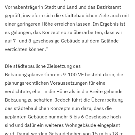
Vorhabenträgerin Stadt und Land und das Bezirksamt
geprüft, inwiefern sich die städtebaulichen Ziele auch mit
einer geringeren Höhe erreichen lassen. Im Ergebnis ist
es gelungen, das Konzept so zu überarbeiten, dass wir
auf 7- und 8-geschossige Gebäude auf dem Gelände
verzichten können.“
Die städtebauliche Zielsetzung des
Bebauungsplanverfahrens 9-100 VE besteht darin, die
planungsrechtlichen Voraussetzungen für eine
verdichtete, eher in die Höhe als in die Breite gehende
Bebauung zu schaffen. Jedoch führt die Überarbeitung
des städtebaulichen Konzepts nun dazu, dass die
geplanten Gebäude nunmehr 5 bis 6 Geschosse hoch
sind und dafür ein weiteres Wohngebäude eingeplant
wird. Damit werden Gebäudehöhen von 15 m bis 18 m