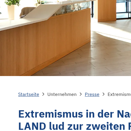
Startseite
Unternehmen
Presse
Extremismus in der Na
LAND lud zur zweiten 