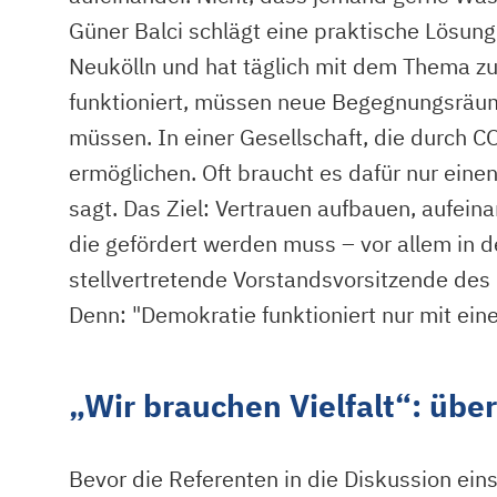
Güner Balci schlägt eine praktische Lösun
Neukölln und hat täglich mit dem Thema zu
funktioniert, müssen neue Begegnungsräum
müssen. In einer Gesellschaft, die durch
ermöglichen. Oft braucht es dafür nur eine
sagt. Das Ziel: Vertrauen aufbauen, aufeina
die gefördert werden muss – vor allem in 
stellvertretende Vorstandsvorsitzende des 
Denn: "Demokratie funktioniert nur mit eine
„Wir brauchen Vielfalt“: übe
Bevor die Referenten in die Diskussion einst