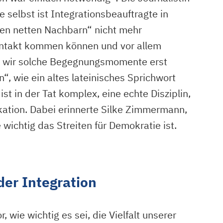
selbst ist Integrationsbeauftragte in
den netten Nachbarn“ nicht mehr
ontakt kommen können und vor allem
en wir solche Begegnungsmomente erst
, wie ein altes lateinisches Sprichwort
st in der Tat komplex, eine echte Disziplin,
kation. Dabei erinnerte Silke Zimmermann,
wichtig das Streiten für Demokratie ist.
der Integration
 wie wichtig es sei, die Vielfalt unserer