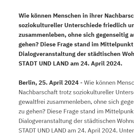
Wie können Menschen in ihrer Nachbarsch
soziokultureller Unterschiede friedlich u
zusammenleben, ohne sich gegenseitig 
gehen? Diese Frage stand im Mittelpunkt
Dialogveranstaltung der städtischen Wo
STADT UND LAND am 24. April 2024.
Berlin, 25. April 2024
- Wie können Mensch
Nachbarschaft trotz soziokultureller Unters
gewaltfrei zusammenleben, ohne sich geg
zu gehen? Diese Frage stand im Mittelpunk
Dialogveranstaltung der städtischen Wohn
STADT UND LAND am 24. April 2024. Unter