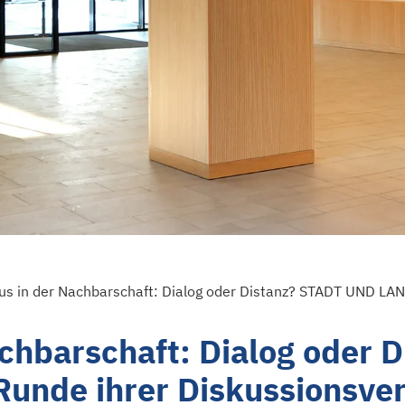
chbarschaft: Dialog oder 
Runde ihrer Diskussionsver