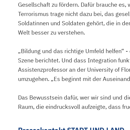
Gesellschaft zu fördern. Dafür brauche es, 
Terrorismus trage nicht dazu bei, das ges
Soldatinnen und Soldaten gehört, die in de
Welt besser zu verstehen.
„Bildung und das richtige Umfeld helfen“ -
Szene berichtet. Und dass Integration fun
Assistenzprofessor an der University of Flo
umzugehen. „Es beginnt mit der Auseinande
Das Bewusstsein dafür, wer wir sind und di
Raum, die eindrucksvoll aufzeigte, dass fruc