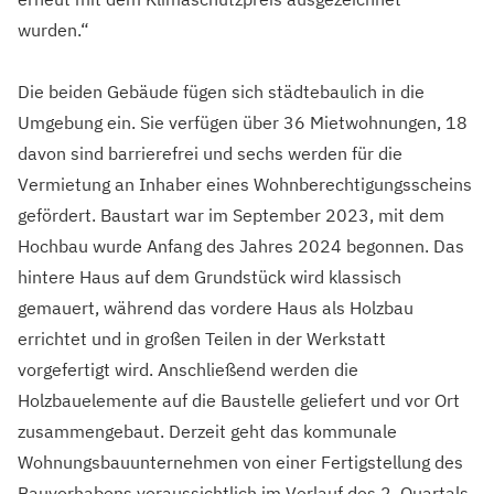
wurden.“
Die beiden Gebäude fügen sich städtebaulich in die
Umgebung ein. Sie verfügen über 36 Mietwohnungen, 18
davon sind barrierefrei und sechs werden für die
Vermietung an Inhaber eines Wohnberechtigungsscheins
gefördert. Baustart war im September 2023, mit dem
Hochbau wurde Anfang des Jahres 2024 begonnen. Das
hintere Haus auf dem Grundstück wird klassisch
gemauert, während das vordere Haus als Holzbau
errichtet und in großen Teilen in der Werkstatt
vorgefertigt wird. Anschließend werden die
Holzbauelemente auf die Baustelle geliefert und vor Ort
zusammengebaut. Derzeit geht das kommunale
Wohnungsbauunternehmen von einer Fertigstellung des
Bauvorhabens voraussichtlich im Verlauf des 2. Quartals