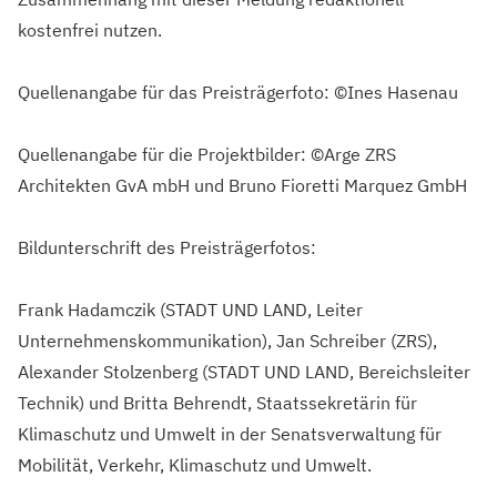
kostenfrei nutzen.
Quellenangabe für das Preisträgerfoto: ©Ines Hasenau
Quellenangabe für die Projektbilder: ©Arge ZRS
Architekten GvA mbH und Bruno Fioretti Marquez GmbH
Bildunterschrift des Preisträgerfotos:
Frank Hadamczik (STADT UND LAND, Leiter
Unternehmenskommunikation), Jan Schreiber (ZRS),
Alexander Stolzenberg (STADT UND LAND, Bereichsleiter
Technik) und Britta Behrendt, Staatssekretärin für
Klimaschutz und Umwelt in der Senatsverwaltung für
Mobilität, Verkehr, Klimaschutz und Umwelt.