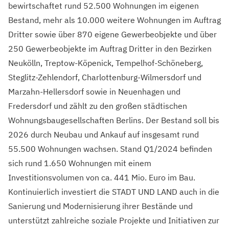
bewirtschaftet rund 52.500 Wohnungen im eigenen
Bestand, mehr als 10.000 weitere Wohnungen im Auftrag
Dritter sowie über 870 eigene Gewerbeobjekte und über
250 Gewerbeobjekte im Auftrag Dritter in den Bezirken
Neukölln, Treptow-Köpenick, Tempelhof-Schöneberg,
Steglitz-Zehlendorf, Charlottenburg-Wilmersdorf und
Marzahn-Hellersdorf sowie in Neuenhagen und
Fredersdorf und zählt zu den großen städtischen
Wohnungsbaugesellschaften Berlins. Der Bestand soll bis
2026 durch Neubau und Ankauf auf insgesamt rund
55.500 Wohnungen wachsen. Stand Q1/2024 befinden
sich rund 1.650 Wohnungen mit einem
Investitionsvolumen von ca. 441 Mio. Euro im Bau.
Kontinuierlich investiert die STADT UND LAND auch in die
Sanierung und Modernisierung ihrer Bestände und
unterstützt zahlreiche soziale Projekte und Initiativen zur