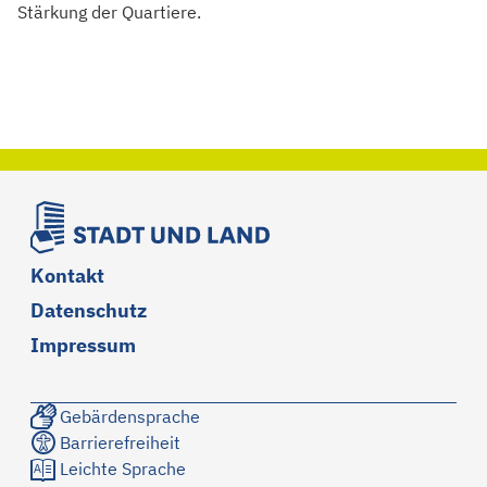
Stärkung der Quartiere.
Kontakt
Datenschutz
Impressum
Gebärdensprache
Barrierefreiheit
Leichte Sprache