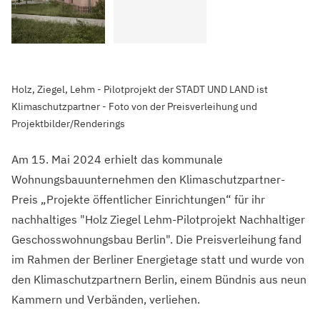
Holz, Ziegel, Lehm - Pilotprojekt der STADT UND LAND ist
Klimaschutzpartner - Foto von der Preisverleihung und
Projektbilder/Renderings
Am 15. Mai 2024 erhielt das kommunale
Wohnungsbauunternehmen den Klimaschutzpartner-
Preis „Projekte öffentlicher Einrichtungen“ für ihr
nachhaltiges "Holz Ziegel Lehm-Pilotprojekt Nachhaltiger
Geschosswohnungsbau Berlin". Die Preisverleihung fand
im Rahmen der Berliner Energietage statt und wurde von
den Klimaschutzpartnern Berlin, einem Bündnis aus neun
Kammern und Verbänden, verliehen.