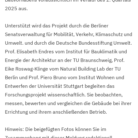
2025 aus.
Unterstützt wird das Projekt durch die Berliner
Senatsverwaltung für Mobilität, Verkehr, Klimaschutz und
Umwelt. und durch die Deutsche Bundesstiftung Umwelt.
Prof. Elisabeth Endres vom Institut für Bauklimatik und
Energie der Architektur an der TU Braunschweig, Prof.
Eike Roswag-Klinge vom Natural Building Lab der TU
Berlin und Prof. Piero Bruno vom Institut Wohnen und
Entwerfen der Universität Stuttgart begleiten das
Forschungsprojekt wissenschaftlich. Sie beobachten,
messen, bewerten und vergleichen die Gebäude bei ihrer
Errichtung und ihrem anschließenden Betrieb.
Hinweis: Die beigefügten Fotos können Sie im
Zusammenhang mit dieser Meldung redaktionell