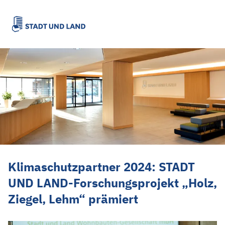
Klimaschutzpartner 2024: STADT UND L
Klimaschutzpartner 2024: STADT
UND LAND-Forschungsprojekt „Holz,
Ziegel, Lehm“ prämiert