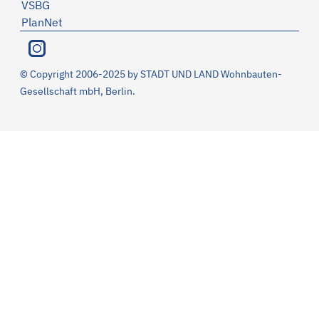
VSBG
PlanNet
©
Copyright 2006-2025 by STADT UND LAND Wohnbauten-
Gesellschaft mbH, Berlin.