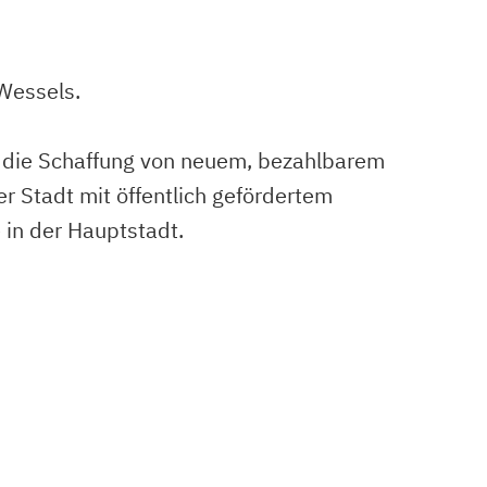
Wessels.
 die Schaffung von neuem, bezahlbarem
 Stadt mit öffentlich gefördertem
 in der Hauptstadt.