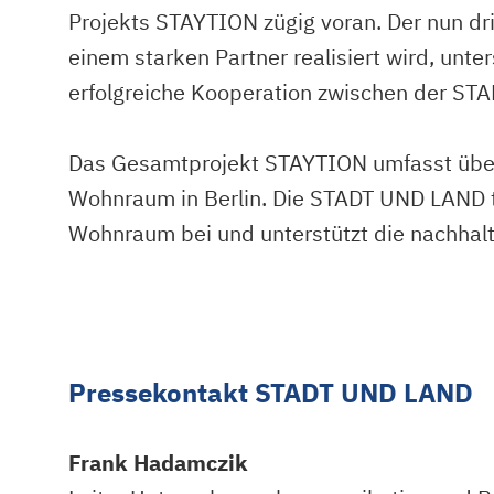
Projekts STAYTION zügig voran. Der nun dri
einem starken Partner realisiert wird, unter
erfolgreiche Kooperation zwischen der S
Das Gesamtprojekt STAYTION umfasst über
Wohnraum in Berlin. Die STADT UND LAND tr
Wohnraum bei und unterstützt die nachhalt
Pressekontakt STADT UND LAND
Frank Hadamczik