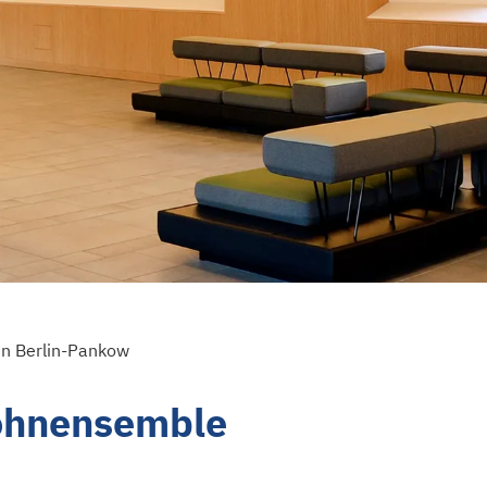
n Berlin-Pankow
Wohnensemble