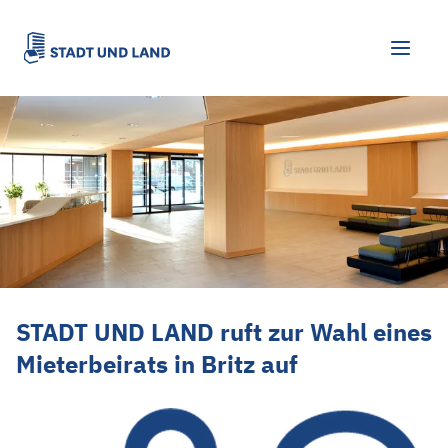
STADT UND LAND ruft zur Wahl eines Mie
STADT UND LAND ruft zur Wahl eines
Mieterbeirats in Britz auf