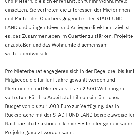
und Mietern, die sich ehrenamtlich für ihr Wohnumfeld
einsetzen. Sie vertreten die Interessen der Mieterinnen
und Mieter des Quartiers gegenüber der STADT UND
LAND und bringen Ideen und Anliegen direkt ein. Ziel ist
es, das Zusammenleben im Quartier zu stärken, Projekte
anzustoßen und das Wohnumfeld gemeinsam
weiterzuentwickeln.
Pro Mieterbeirat engagieren sich in der Regel drei bis fünf
Mitglieder, die für fünf Jahre gewählt werden und
Mieterinnen und Mieter aus bis zu 2.500 Wohnungen
vertreten. Für ihre Arbeit steht ihnen ein jährliches
Budget von bis zu 1.000 Euro zur Verfügung, das in
Rücksprache mit der STADT UND LAND beispielsweise für
Nachbarschaftsaktionen, kleine Feste oder gemeinsame
Projekte genutzt werden kann.