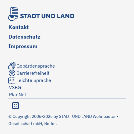
Kontakt
Datenschutz
Impressum
Gebärdensprache
Barrierefreiheit
Leichte Sprache
VSBG
PlanNet
©
Copyright 2006-2025 by STADT UND LAND Wohnbauten-
Gesellschaft mbH, Berlin.