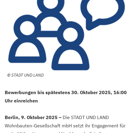
©
STADT UND LAND
Bewerbungen bis spätestens 30. Oktober 2025, 16:00
Uhr einreichen
Berlin, 9. Oktober 2025 –
Die STADT UND LAND
Wohnbauten-Gesellschaft mbH setzt ihr Engagement für