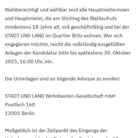
Wahlberechtigt und wählbar sind alle Hauptmieterinnen
und Hauptmieter, die am Stichtag des Wahlaufrufs
mindestens 18 Jahre alt, voll geschäftsfähig und bei der
STADT UND LAND im Quartier Britz wohnen. Wer sich
engagieren möchte, reicht die vollständig ausgefüllten
Anlagen der Kandidatur bitte bis spätestens 30. Oktober
2025, 16:00 Uhr, ein.
Die Unterlagen sind an folgende Adresse zu senden:
STADT UND LAND Wohnbauten-Gesellschaft mbH
Postfach 160
12001 Berlin
Maßgeblich ist der Zeitpunkt des Eingangs der