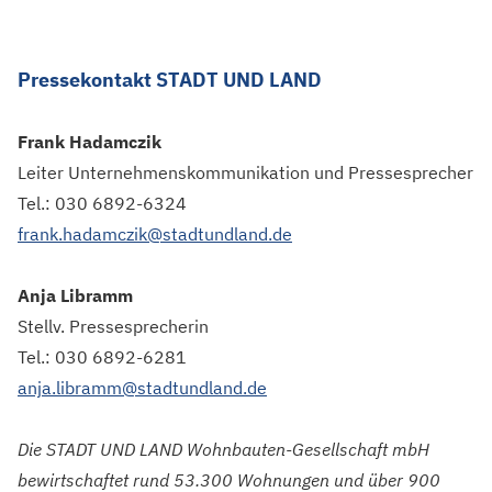
Pressekontakt STADT UND LAND
Frank Hadamczik
Leiter Unternehmenskommunikation und Pressesprecher
Tel.: 030 6892-6324
frank.hadamczik@stadtundland.de
Anja Libramm
Stellv. Pressesprecherin
Tel.: 030 6892-6281
anja.libramm@stadtundland.de
Die STADT UND LAND Wohnbauten-Gesellschaft mbH
bewirtschaftet rund 53.300 Wohnungen und über 900