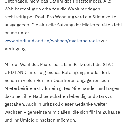
Unterlagen, nicht das Datum des Poststempels. Alle
Wahlberechtigten erhalten die Wahlunterlagen
rechtzeitig per Post. Pro Wohnung wird ein Stimmzettel
ausgegeben. Die aktuelle Satzung der Mieterbeiräte steht
online unter
www.stadtundland.de/wohnen/mieterbeiraete
zur
Verfügung.
Mit der Wahl des Mieterbeirats in Britz setzt die STADT
UND LAND ihr erfolgreiches Beteiligungsmodell fort.
Schon in vielen Berliner Quartieren engagieren sich
Mieterbeiräte aktiv für ein gutes Miteinander und tragen
dazu bei, ihre Nachbarschaften lebendig und stark zu
gestalten. Auch in Britz soll dieser Gedanke weiter
wachsen – gemeinsam mit allen, die sich für ihr Zuhause
und ihr Umfeld einsetzen möchten.