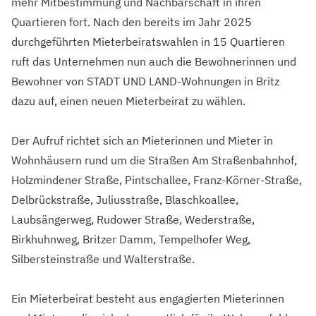
mehr Mitbestimmung und Nachbarschaft in ihren
Quartieren fort. Nach den bereits im Jahr 2025
durchgeführten Mieterbeiratswahlen in 15 Quartieren
ruft das Unternehmen nun auch die Bewohnerinnen und
Bewohner von STADT UND LAND-Wohnungen in Britz
dazu auf, einen neuen Mieterbeirat zu wählen.
Der Aufruf richtet sich an Mieterinnen und Mieter in
Wohnhäusern rund um die Straßen Am Straßenbahnhof,
Holzmindener Straße, Pintschallee, Franz-Körner-Straße,
Delbrückstraße, Juliusstraße, Blaschkoallee,
Laubsängerweg, Rudower Straße, Wederstraße,
Birkhuhnweg, Britzer Damm, Tempelhofer Weg,
Silbersteinstraße und Walterstraße.
Ein Mieterbeirat besteht aus engagierten Mieterinnen