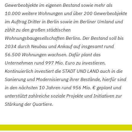
Gewerbeobjekte im eigenen Bestand sowie mehr als
10.000 weitere Wohnungen und über 200 Gewerbeobjekte
im Auftrag Dritter in Berlin sowie im Berliner Umland und
zählt zu den großen städtischen
Wohnungsbaugesellschaften Berlins. Der Bestand soll bis
2034 durch Neubau und Ankauf auf insgesamt rund
56.500 Wohnungen wachsen. Dafür plant das
Unternehmen rund 997 Mio. Euro zu investieren.
Kontinuierlich investiert die STADT UND LAND auch in die
Sanierung und Modernisierung ihrer Bestände, hierfür sind
in den nächsten 10 Jahren rund 956 Mio. € geplant und
unterstützt zahlreiche soziale Projekte und Initiativen zur
Stärkung der Quartiere.