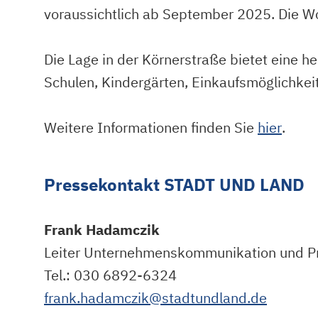
voraussichtlich ab September 2025. Die Wo
Die Lage in der Körnerstraße bietet eine h
Schulen, Kindergärten, Einkaufsmöglichkei
Weitere Informationen finden Sie
hier
.
Pressekontakt STADT UND LAND
Frank Hadamczik
Leiter Unternehmenskommunikation und P
Tel.: 030 6892-6324
frank.hadamczik@stadtundland.de