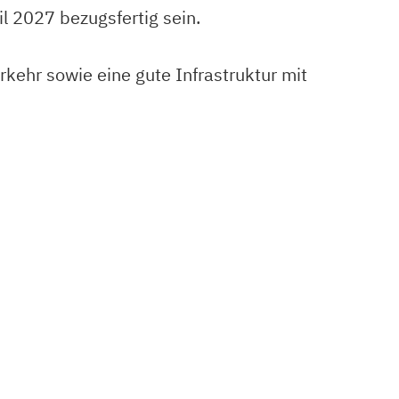
l 2027 bezugsfertig sein.
kehr sowie eine gute Infrastruktur mit