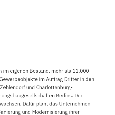
im eigenen Bestand, mehr als 11.000
ewerbeobjekte im Auftrag Dritter in den
-Zehlendorf und Charlottenburg-
ungsbaugesellschaften Berlins. Der
 wachsen. Dafür plant das Unternehmen
 Sanierung und Modernisierung ihrer