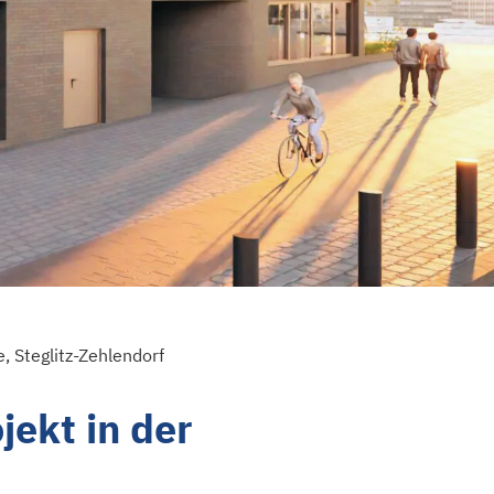
 Steglitz-Zehlendorf
ekt in der