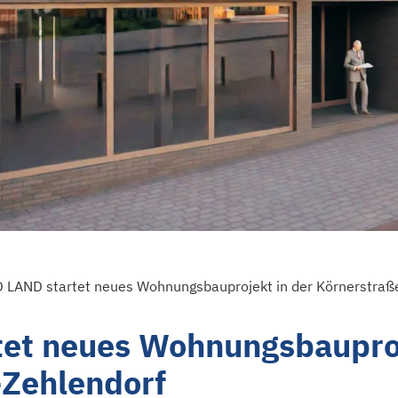
LAND startet neues Wohnungsbauprojekt in der Körnerstraße,
et neues Wohnungsbauproj
-Zehlendorf