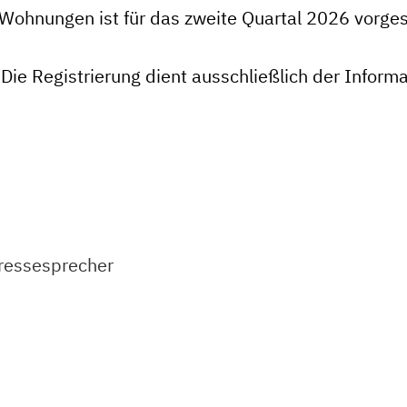
r Wohnungen ist für das zweite Quartal 2026 vorge
 Die Registrierung dient ausschließlich der Infor
ressesprecher