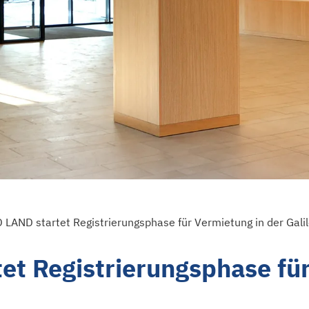
LAND startet Registrierungsphase für Vermietung in der Galil
t Registrierungsphase für