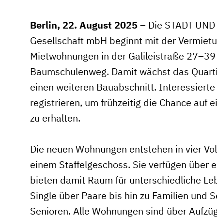
Berlin, 22. August 2025
– Die STADT UND
Gesellschaft mbH beginnt mit der Vermiet
Mietwohnungen in der Galileistraße 27–39 
Baumschulenweg. Damit wächst das Quart
einen weiteren Bauabschnitt. Interessierte
registrieren, um frühzeitig die Chance au
zu erhalten.
Die neuen Wohnungen entstehen in vier Vo
einem Staffelgeschoss. Sie verfügen über e
bieten damit Raum für unterschiedliche Le
Single über Paare bis hin zu Familien und 
Senioren. Alle Wohnungen sind über Aufzüge