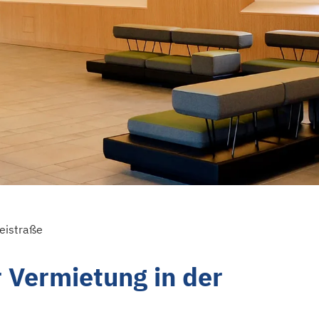
eistraße
 Vermietung in der