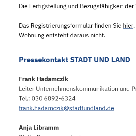
Die Fertigstellung und Bezugsfähigkeit de
Das Registrierungsformular finden Sie
hier
.
Wohnung entsteht daraus nicht.
Pressekontakt STADT UND LAND
Frank Hadamczik
Leiter Unternehmenskommunikation und P
Tel.: 030 6892-6324
frank.hadamczik@stadtundland.de
Anja Libramm