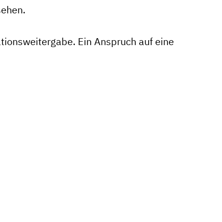
sehen.
mationsweitergabe. Ein Anspruch auf eine