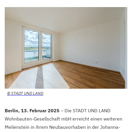
©
STADT UND LAND
Berlin, 13. Februar 2025
– Die STADT UND LAND
Wohnbauten-Gesellschaft mbH erreicht einen weiteren
Meilenstein in ihrem Neubauvorhaben in der Johanna-