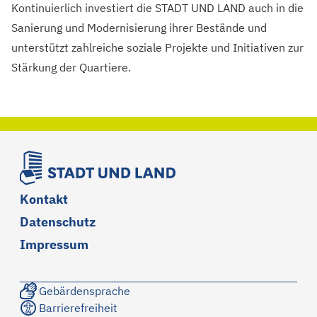
Kontinuierlich investiert die STADT UND LAND auch in die
Sanierung und Modernisierung ihrer Bestände und
unterstützt zahlreiche soziale Projekte und Initiativen zur
Stärkung der Quartiere.
Kontakt
Datenschutz
Impressum
Gebärdensprache
Barrierefreiheit