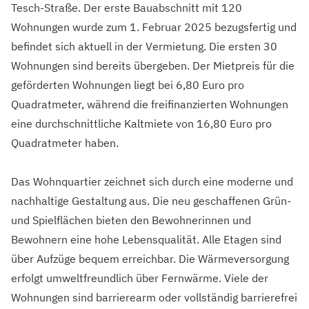
Tesch-Straße. Der erste Bauabschnitt mit 120
Wohnungen wurde zum 1. Februar 2025 bezugsfertig und
befindet sich aktuell in der Vermietung. Die ersten 30
Wohnungen sind bereits übergeben. Der Mietpreis für die
geförderten Wohnungen liegt bei 6,80 Euro pro
Quadratmeter, während die freifinanzierten Wohnungen
eine durchschnittliche Kaltmiete von 16,80 Euro pro
Quadratmeter haben.
Das Wohnquartier zeichnet sich durch eine moderne und
nachhaltige Gestaltung aus. Die neu geschaffenen Grün-
und Spielflächen bieten den Bewohnerinnen und
Bewohnern eine hohe Lebensqualität. Alle Etagen sind
über Aufzüge bequem erreichbar. Die Wärmeversorgung
erfolgt umweltfreundlich über Fernwärme. Viele der
Wohnungen sind barrierearm oder vollständig barrierefrei