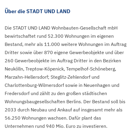
Über die STADT UND LAND
Die STADT UND LAND Wohnbauten-Gesellschaft mbH
bewirtschaftet rund 52.300 Wohnungen im eigenen
Bestand, mehr als 11.000 weitere Wohnungen im Auftrag
Dritter sowie über 870 eigene Gewerbeobjekte und über
260 Gewerbeobjekte im Auftrag Dritter in den Bezirken
Neukölln, Treptow-Köpenick, Tempelhof-Schöneberg,
Marzahn-Hellersdorf; Steglitz-Zehlendorf und
Charlottenburg-Wilmersdorf sowie in Neuenhagen und
Fredersdorf und zählt zu den großen städtischen
Wohnungsbaugesellschaften Berlins. Der Bestand soll bis
2033 durch Neubau und Ankauf auf insgesamt mehr als
56.250 Wohnungen wachsen. Dafür plant das
Unternehmen rund 940 Mio. Euro zu investieren.