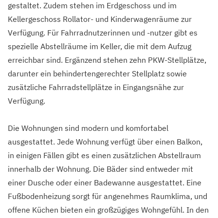
gestaltet. Zudem stehen im Erdgeschoss und im
Kellergeschoss Rollator- und Kinderwagenräume zur
Verfügung. Für Fahrradnutzerinnen und -nutzer gibt es
spezielle Abstellräume im Keller, die mit dem Aufzug
erreichbar sind. Ergänzend stehen zehn PKW-Stellplätze,
darunter ein behindertengerechter Stellplatz sowie
zusätzliche Fahrradstellplätze in Eingangsnähe zur
Verfügung.
Die Wohnungen sind modern und komfortabel
ausgestattet. Jede Wohnung verfügt über einen Balkon,
in einigen Fällen gibt es einen zusätzlichen Abstellraum
innerhalb der Wohnung. Die Bäder sind entweder mit
einer Dusche oder einer Badewanne ausgestattet. Eine
Fußbodenheizung sorgt für angenehmes Raumklima, und
offene Küchen bieten ein großzügiges Wohngefühl. In den