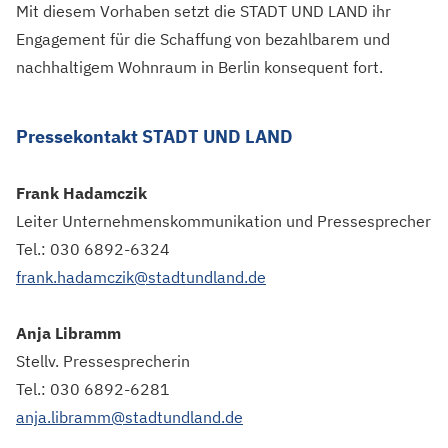
Mit diesem Vorhaben setzt die STADT UND LAND ihr
Engagement für die Schaffung von bezahlbarem und
nachhaltigem Wohnraum in Berlin konsequent fort.
Pressekontakt STADT UND LAND
Frank Hadamczik
Leiter Unternehmenskommunikation und Pressesprecher
Tel.: 030 6892-6324
frank.hadamczik@stadtundland.de
Anja Libramm
Stellv. Pressesprecherin
Tel.: 030 6892-6281
anja.libramm@stadtundland.de