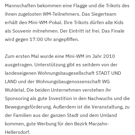
Mannschaften bekommen eine Flagge und die Trikots des
ihnen zugelosten WM-Teilnehmers. Das Siegerteam
erhält den Mini-WM-Pokal. Ihre Trikots dürfen alle Kids
als Souvenir mitnehmen. Der Eintritt ist frei. Das Finale
wird gegen 17:00 Uhr angepfiffen.
Zum ersten Mal wurde eine Mini-WM im Jahr 2010
ausgetragen. Unterstützung gibt es seitdem von der
landeseigenen Wohnungsbaugesellschaft STADT UND
LAND und der Wohnungsbaugenossenschaft WG
Wuhletal. Die beiden Unternehmen verstehen ihr
Sponsoring als gute Investition in den Nachwuchs und die
Bewegungsförderung. Außerdem ist die Veranstaltung, zu
der Familien aus der ganzen Stadt und dem Umland
kommen, gute Werbung für den Bezirk Marzahn-
Hellersdorf.