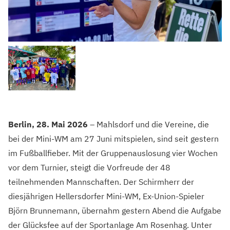
Berlin, 28. Mai 2026
– Mahlsdorf und die Vereine, die
bei der Mini-WM am 27 Juni mitspielen, sind seit gestern
im Fußballfieber. Mit der Gruppenauslosung vier Wochen
vor dem Turnier, steigt die Vorfreude der 48
teilnehmenden Mannschaften. Der Schirmherr der
diesjährigen Hellersdorfer Mini-WM, Ex-Union-Spieler
Björn Brunnemann, übernahm gestern Abend die Aufgabe
der Glücksfee auf der Sportanlage Am Rosenhag. Unter