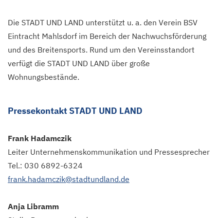
Die STADT UND LAND unterstützt u. a. den Verein BSV
Eintracht Mahlsdorf im Bereich der Nachwuchsförderung
und des Breitensports. Rund um den Vereinsstandort
verfügt die STADT UND LAND über große
Wohnungsbestände.
Pressekontakt STADT UND LAND
Frank Hadamczik
Leiter Unternehmenskommunikation und Pressesprecher
Tel.: 030 6892-6324
frank.hadamczik@stadtundland.de
Anja Libramm