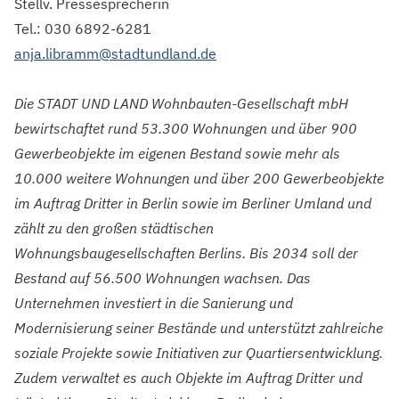
Stellv. Pressesprecherin
Tel.: 030 6892-6281
anja.libramm@stadtundland.de
Die STADT UND LAND Wohnbauten-Gesellschaft mbH
bewirtschaftet rund 53.300 Wohnungen und über 900
Gewerbeobjekte im eigenen Bestand sowie mehr als
10.000 weitere Wohnungen und über 200 Gewerbeobjekte
im Auftrag Dritter in Berlin sowie im Berliner Umland und
zählt zu den großen städtischen
Wohnungsbaugesellschaften Berlins. Bis 2034 soll der
Bestand auf 56.500 Wohnungen wachsen. Das
Unternehmen investiert in die Sanierung und
Modernisierung seiner Bestände und unterstützt zahlreiche
soziale Projekte sowie Initiativen zur Quartiersentwicklung.
Zudem verwaltet es auch Objekte im Auftrag Dritter und