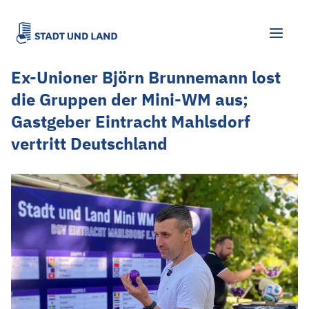
Ex-Unioner Björn Brunnemann lost
die Gruppen der Mini-WM aus;
Gastgeber Eintracht Mahlsdorf
vertritt Deutschland