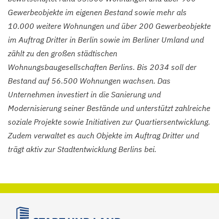
Gewerbeobjekte im eigenen Bestand sowie mehr als
10.000 weitere Wohnungen und über 200 Gewerbeobjekte
im Auftrag Dritter in Berlin sowie im Berliner Umland und
zählt zu den großen städtischen
Wohnungsbaugesellschaften Berlins. Bis 2034 soll der
Bestand auf 56.500 Wohnungen wachsen. Das
Unternehmen investiert in die Sanierung und
Modernisierung seiner Bestände und unterstützt zahlreiche
soziale Projekte sowie Initiativen zur Quartiersentwicklung.
Zudem verwaltet es auch Objekte im Auftrag Dritter und
trägt aktiv zur Stadtentwicklung Berlins bei.