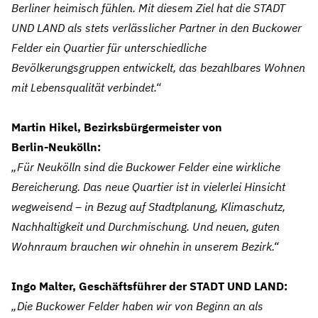
Berliner heimisch fühlen. Mit diesem Ziel hat die STADT
UND LAND als stets verlässlicher Partner in den Buckower
Felder ein Quartier für unterschiedliche
Bevölkerungsgruppen entwickelt, das bezahlbares Wohnen
mit Lebensqualität verbindet.“
Martin Hikel, Bezirksbürgermeister von
Berlin‑Neukölln:
„Für Neukölln sind die Buckower Felder eine wirkliche
Bereicherung. Das neue Quartier ist in vielerlei Hinsicht
wegweisend – in Bezug auf Stadtplanung, Klimaschutz,
Nachhaltigkeit und Durchmischung. Und neuen, guten
Wohnraum brauchen wir ohnehin in unserem Bezirk.“
Ingo Malter, Geschäftsführer der STADT UND LAND:
„Die Buckower Felder haben wir von Beginn an als