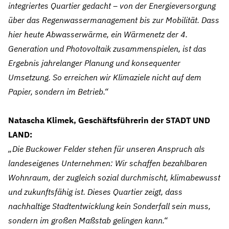
integriertes Quartier gedacht – von der Energieversorgung
über das Regenwassermanagement bis zur Mobilität. Dass
hier heute Abwasserwärme, ein Wärmenetz der 4.
Generation und Photovoltaik zusammenspielen, ist das
Ergebnis jahrelanger Planung und konsequenter
Umsetzung. So erreichen wir Klimaziele nicht auf dem
Papier, sondern im Betrieb.“
Natascha Klimek, Geschäftsführerin der STADT UND
LAND:
„Die Buckower Felder stehen für unseren Anspruch als
landeseigenes Unternehmen: Wir schaffen bezahlbaren
Wohnraum, der zugleich sozial durchmischt, klimabewusst
und zukunftsfähig ist. Dieses Quartier zeigt, dass
nachhaltige Stadtentwicklung kein Sonderfall sein muss,
sondern im großen Maßstab gelingen kann.“