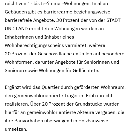
reicht von 1‑ bis 5‑Zimmer‑Wohnungen. In allen
Gebäuden gibt es barrierearme beziehungsweise
barrierefreie Angebote. 30 Prozent der von der STADT
UND LAND errichteten Wohnungen werden an
Inhaberinnen und Inhaber eines
Wohnberechtigungsscheins vermietet, weitere
20 Prozent der Geschossfläche entfallen auf besondere
Wohnformen, darunter Angebote für Seniorinnen und
Senioren sowie Wohnungen für Geflüchtete.
Ergänzt wird das Quartier durch geförderten Wohnraum,
den gemeinwohlorientierte Träger im Erbbaurecht
realisieren. Über 20 Prozent der Grundstücke wurden
hierfür an gemeinwohlorientierte Akteure vergeben, die
ihre Bauvorhaben überwiegend in Holzbauweise
umsetzen.