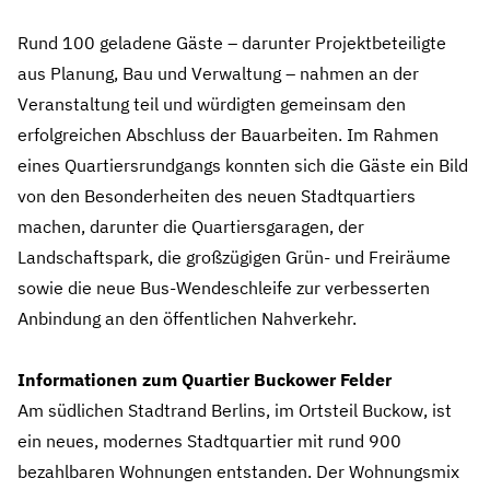
Rund 100 geladene Gäste – darunter Projektbeteiligte
aus Planung, Bau und Verwaltung – nahmen an der
Veranstaltung teil und würdigten gemeinsam den
erfolgreichen Abschluss der Bauarbeiten. Im Rahmen
eines Quartiersrundgangs konnten sich die Gäste ein Bild
von den Besonderheiten des neuen Stadtquartiers
machen, darunter die Quartiersgaragen, der
Landschaftspark, die großzügigen Grün‑ und Freiräume
sowie die neue Bus‑Wendeschleife zur verbesserten
Anbindung an den öffentlichen Nahverkehr.
Informationen zum Quartier Buckower Felder
Am südlichen Stadtrand Berlins, im Ortsteil Buckow, ist
ein neues, modernes Stadtquartier mit rund 900
bezahlbaren Wohnungen entstanden. Der Wohnungsmix