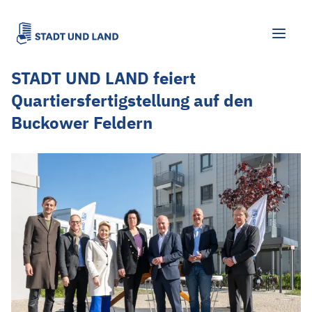
STADT UND LAND feiert
Quartiersfertigstellung auf den
Buckower Feldern