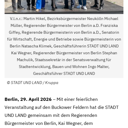
V.l.n.r.: Martin Hikel, Bezirksbürgermeister Neukölln Michael
Müller, Regierender Bürgermeister von Berlin a.D. Franziska
Giffey, Regierende Bürgermeisterin von Berlin a.D., Senatorin
für Wirtschaft, Energie und Betriebe sowie Bürgermeisterin von
Berlin Natascha Klimek, Geschäftsführerin STADT UND LAND
Kai Wegner, Regierender Bürgermeister von Berlin Stephan
Machulik, Staatssekretär in der Senatsverwaltung für
Stadtentwicklung, Bauen und Wohnen Ingo Malter,
Geschäftsführer STADT UND LAND
©
STADT UND LAND / Kruppa
Berlin, 29. April 2026
– Mit einer feierlichen
Veranstaltung auf den Buckower Feldern hat die STADT
UND LAND gemeinsam mit dem Regierenden
Bürgermeister von Berlin, Kai Wegner, dem