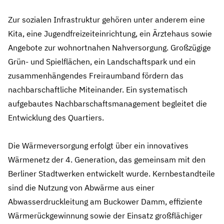
Zur sozialen Infrastruktur gehören unter anderem eine
Kita, eine Jugendfreizeiteinrichtung, ein Ärztehaus sowie
Angebote zur wohnortnahen Nahversorgung. Großzügige
Grün‑ und Spielflächen, ein Landschaftspark und ein
zusammenhängendes Freiraumband fördern das
nachbarschaftliche Miteinander. Ein systematisch
aufgebautes Nachbarschaftsmanagement begleitet die
Entwicklung des Quartiers.
Die Wärmeversorgung erfolgt über ein innovatives
Wärmenetz der 4. Generation, das gemeinsam mit den
Berliner Stadtwerken entwickelt wurde. Kernbestandteile
sind die Nutzung von Abwärme aus einer
Abwasserdruckleitung am Buckower Damm, effiziente
Wärmerückgewinnung sowie der Einsatz großflächiger