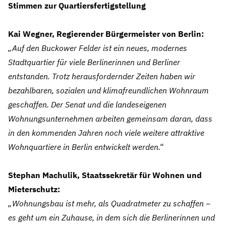
Stimmen zur Quartiersfertigstellung
Kai Wegner, Regierender Bürgermeister von Berlin:
„Auf den Buckower Felder ist ein neues, modernes
Stadtquartier für viele Berlinerinnen und Berliner
entstanden. Trotz herausfordernder Zeiten haben wir
bezahlbaren, sozialen und klimafreundlichen Wohnraum
geschaffen. Der Senat und die landeseigenen
Wohnungsunternehmen arbeiten gemeinsam daran, dass
in den kommenden Jahren noch viele weitere attraktive
Wohnquartiere in Berlin entwickelt werden.“
Stephan Machulik, Staatssekretär für Wohnen und
Mieterschutz:
„Wohnungsbau ist mehr, als Quadratmeter zu schaffen –
es geht um ein Zuhause, in dem sich die Berlinerinnen und