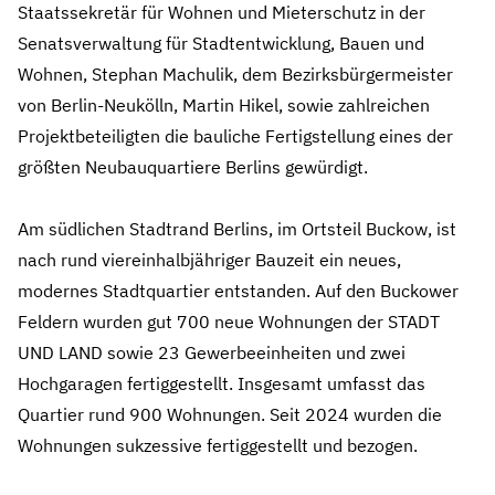
Staatssekretär für Wohnen und Mieterschutz in der
Senatsverwaltung für Stadtentwicklung, Bauen und
Wohnen, Stephan Machulik, dem Bezirksbürgermeister
von Berlin‑Neukölln, Martin Hikel, sowie zahlreichen
Projektbeteiligten die bauliche Fertigstellung eines der
größten Neubauquartiere Berlins gewürdigt.
Am südlichen Stadtrand Berlins, im Ortsteil Buckow, ist
nach rund viereinhalbjähriger Bauzeit ein neues,
modernes Stadtquartier entstanden. Auf den Buckower
Feldern wurden gut 700 neue Wohnungen der STADT
UND LAND sowie 23 Gewerbeeinheiten und zwei
Hochgaragen fertiggestellt. Insgesamt umfasst das
Quartier rund 900 Wohnungen. Seit 2024 wurden die
Wohnungen sukzessive fertiggestellt und bezogen.