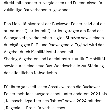
direkt miteinander zu vergleichen und Erkenntnisse für
zukünftige Bauvorhaben zu gewinnen.
Das Mobilitätskonzept der Buckower Felder setzt auf ein
autoarmes Quartier mit Quartiersgaragen am Rand des
Wohngebiets, verkehrsberuhigten Straßen sowie einem
durchgängigen Fuß‑ und Radwegenetz. Ergänzt wird das
Angebot durch Mobilitätsstationen mit
Sharing‑Angeboten und Ladeinfrastruktur für E‑Mobilität
sowie durch eine neue Bus‑Wendeschleife zur Stärkung
des öffentlichen Nahverkehrs.
Für ihren ganzheitlichen Ansatz wurden die Buckower
Felder mehrfach ausgezeichnet, unter anderem 2021 als
„Klimaschutzpartner des Jahres“ sowie 2024 mit dem
„Regenial!“-Preis für vorbildliches