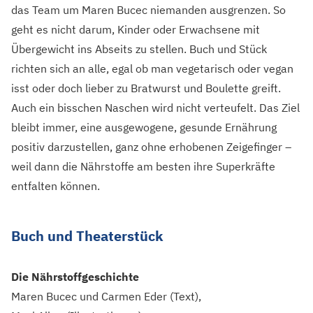
das Team um Maren Bucec niemanden ausgrenzen. So
geht es nicht darum, Kinder oder Erwachsene mit
Übergewicht ins Abseits zu stellen. Buch und Stück
richten sich an alle, egal ob man vegetarisch oder vegan
isst oder doch lieber zu Bratwurst und Boulette greift.
Auch ein bisschen Naschen wird nicht verteufelt. Das Ziel
bleibt immer, eine ausgewogene, gesunde Ernährung
positiv darzustellen, ganz ohne erhobenen Zeigefinger –
weil dann die Nährstoffe am besten ihre Superkräfte
entfalten können.
Buch und Theaterstück
Die Nährstoffgeschichte
Maren Bucec und Carmen Eder (Text),