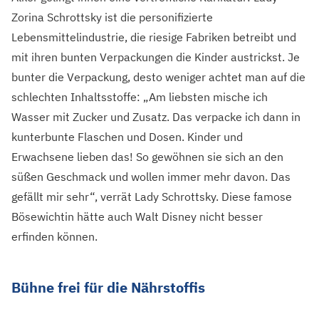
Zorina Schrottsky ist die personifizierte
Lebensmittelindustrie, die riesige Fabriken betreibt und
mit ihren bunten Verpackungen die Kinder austrickst. Je
bunter die Verpackung, desto weniger achtet man auf die
schlechten Inhaltsstoffe: „Am liebsten mische ich
Wasser mit Zucker und Zusatz. Das verpacke ich dann in
kunterbunte Flaschen und Dosen. Kinder und
Erwachsene lieben das! So gewöhnen sie sich an den
süßen Geschmack und wollen immer mehr davon. Das
gefällt mir sehr“, verrät Lady Schrottsky. Diese famose
Bösewichtin hätte auch Walt Disney nicht besser
erfinden können.
Bühne frei für die Nährstoffis