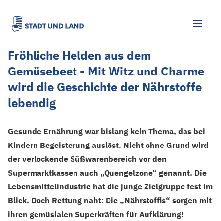
Fröhliche Helden aus dem
Gemüsebeet - Mit Witz und Charme
wird die Geschichte der Nährstoffe
lebendig
Gesunde Ernährung war bislang kein Thema, das bei
Kindern Begeisterung auslöst. Nicht ohne Grund wird
der verlockende Süßwarenbereich vor den
Supermarktkassen auch „Quengelzone“ genannt. Die
Lebensmittelindustrie hat die junge Zielgruppe fest im
Blick. Doch Rettung naht: Die „Nährstoffis“ sorgen mit
ihren gemüsialen Superkräften für Aufklärung!