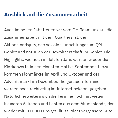
Ausblick auf die Zusammenarbeit
Auch im neuen Jahr freuen wir vom QM-Team uns auf die
Zusammenarbeit mit dem Quartiersrat, der
Aktionsfondsjury, den sozialen Einrichtungen im QM-
Gebiet und natürlich der Bewohnerschaft im Gebiet. Die
Highlights, wie auch im letzten Jahr, werden wieder die
Kiezkonzerte in den Monaten Mai bis September. Hinzu
kommen Flohmärkte im April und Oktober und der
Adventsmarkt im Dezember. Die genauen Termine
werden noch rechtzeitig im Internet bekannt gegeben.
Natürlich erweitern sich die Termine noch mit vielen
kleineren Aktionen und Festen aus dem Aktionsfonds, der
wieder mit 10.000 Euro gefüllt ist. Nicht vergessen: Gute