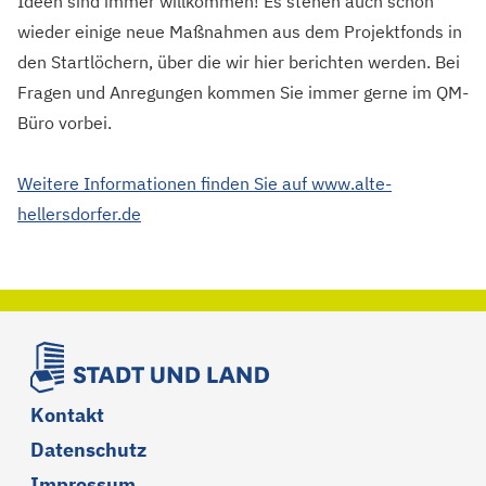
Ideen sind immer willkommen! Es stehen auch schon
wieder einige neue Maßnahmen aus dem Projektfonds in
den Startlöchern, über die wir hier berichten werden. Bei
Fragen und Anregungen kommen Sie immer gerne im QM-
Büro vorbei.
Weitere Informationen finden Sie auf www.alte-
hellersdorfer.de
Kontakt
Datenschutz
Impressum