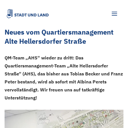
Neues vom Quartiersmanagement
Alte Hellersdorfer Straße
QM-Team „AHS“ wieder zu dritt: Das
Quartiersmanagement-Team „Alte Hellersdorfer
Straße“ (AHS), das bisher aus Tobias Becker und Franz
Peter bestand, wird ab sofort mit Albina Perets
vervollständigt. Wir freuen uns auf tatkräftige
Unterstützung!