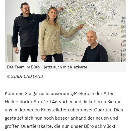
Das Team im Büro – jetzt auch mit Kiezkarte.
©
STADT UND LAND
Kommen Sie gerne in unserem QM-Büro in der Alten
Hellersdorfer Straße 146 vorbei und diskutieren Sie mit
uns in der neuen Konstellation über unser Quartier. Dies
gestaltet sich nun noch besser anhand der neuen und
großen Quartierskarte, die nun unser Büro schmückt.