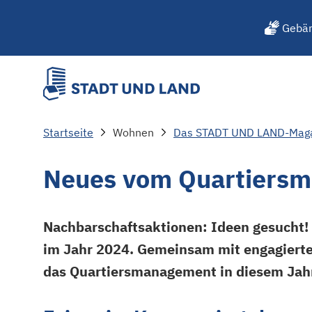
Gebär
Startseite
Wohnen
Das STADT UND LAND-Mag
Neues vom Quartiersm
Nachbarschaftsaktionen: Ideen gesucht! N
im Jahr 2024. Gemeinsam mit engagierte
das Quartiersmanagement in diesem Jahr 