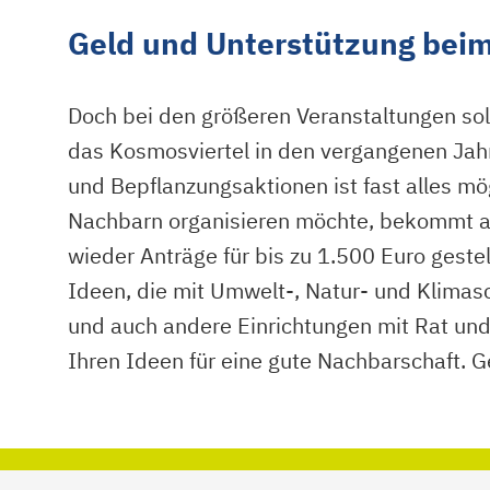
Geld und Unterstützung bei
Doch bei den größeren Veranstaltungen soll
das Kosmosviertel in den vergangenen Jahr
und Bepflanzungsaktionen ist fast alles mö
Nachbarn organisieren möchte, bekommt a
wieder Anträge für bis zu 1.500 Euro geste
Ideen, die mit Umwelt-, Natur- und Klima
und auch andere Einrichtungen mit Rat und
Ihren Ideen für eine gute Nachbarschaft. 