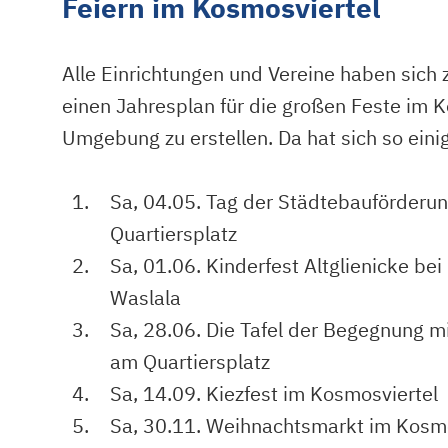
Feiern im Kosmosviertel
Alle Einrichtungen und Vereine haben sic
einen Jahresplan für die großen Feste im 
Umgebung zu erstellen. Da hat sich so eini
Sa, 04.05. Tag der Städtebauförderu
Quartiersplatz
Sa, 01.06. Kinderfest Altglienicke 
Waslala
Sa, 28.06. Die Tafel der Begegnung mi
am Quartiersplatz
Sa, 14.09. Kiezfest im Kosmosviertel
Sa, 30.11. Weihnachtsmarkt im Kosmo