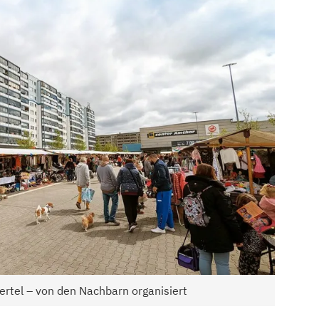
ertel – von den Nachbarn organisiert