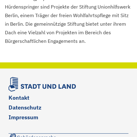
Hürdenspringer sind Projekte der Stiftung Unionhilfswerk
Berlin, einem Träger der freien Wohlfahrtspflege mit Sitz
in Berlin. Die gemeinnützige Stiftung bietet unter ihrem
Dach eine Vielzahl von Projekten im Bereich des
Bürgerschaftlichen Engagements an.
Kontakt
Datenschutz
Impressum