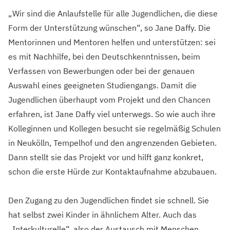
„Wir sind die Anlaufstelle für alle Jugendlichen, die diese
Form der Unterstützung wünschen“, so Jane Daffy. Die
Mentorinnen und Mentoren helfen und unterstützen: sei
es mit Nachhilfe, bei den Deutschkenntnissen, beim
Verfassen von Bewerbungen oder bei der genauen
Auswahl eines geeigneten Studiengangs. Damit die
Jugendlichen überhaupt vom Projekt und den Chancen
erfahren, ist Jane Daffy viel unterwegs. So wie auch ihre
Kolleginnen und Kollegen besucht sie regelmäßig Schulen
in Neukölln, Tempelhof und den angrenzenden Gebieten.
Dann stellt sie das Projekt vor und hilft ganz konkret,
schon die erste Hürde zur Kontaktaufnahme abzubauen.
Den Zugang zu den Jugendlichen findet sie schnell. Sie
hat selbst zwei Kinder in ähnlichem Alter. Auch das
„Interkulturelle“, also der Austausch mit Menschen