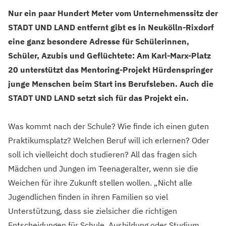
Nur ein paar Hundert Meter vom Unternehmenssitz der
STADT UND LAND entfernt gibt es in Neukölln-Rixdorf
eine ganz besondere Adresse für Schülerinnen,
Schüler, Azubis und Geflüchtete: Am Karl-Marx-Platz
20 unterstützt das Mentoring-Projekt Hürdenspringer
junge Menschen beim Start ins Berufsleben. Auch die
STADT UND LAND setzt sich für das Projekt ein.
Was kommt nach der Schule? Wie finde ich einen guten
Praktikumsplatz? Welchen Beruf will ich erlernen? Oder
soll ich vielleicht doch studieren? All das fragen sich
Mädchen und Jungen im Teenageralter, wenn sie die
Weichen für ihre Zukunft stellen wollen. „Nicht alle
Jugendlichen finden in ihren Familien so viel
Unterstützung, dass sie zielsicher die richtigen
Entscheidungen für Schule, Ausbildung oder Studium