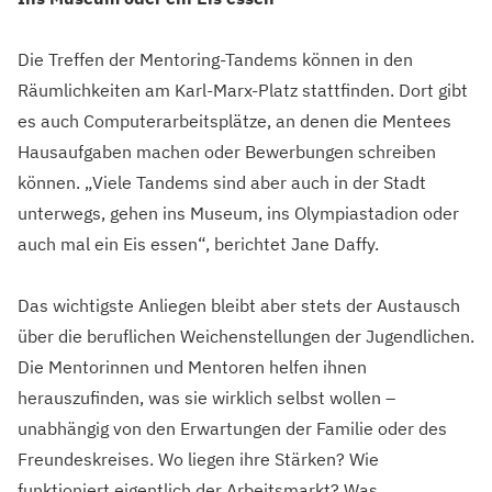
Die Treffen der Mentoring-Tandems können in den
Räumlichkeiten am Karl-Marx-Platz stattfinden. Dort gibt
es auch Computerarbeitsplätze, an denen die Mentees
Hausaufgaben machen oder Bewerbungen schreiben
können. „Viele Tandems sind aber auch in der Stadt
unterwegs, gehen ins Museum, ins Olympiastadion oder
auch mal ein Eis essen“, berichtet Jane Daffy.
Das wichtigste Anliegen bleibt aber stets der Austausch
über die beruflichen Weichenstellungen der Jugendlichen.
Die Mentorinnen und Mentoren helfen ihnen
herauszufinden, was sie wirklich selbst wollen –
unabhängig von den Erwartungen der Familie oder des
Freundeskreises. Wo liegen ihre Stärken? Wie
funktioniert eigentlich der Arbeitsmarkt? Was