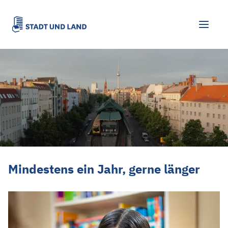
Mindestens ein Jahr, gerne länger
Mindestens ein Jahr, gerne länger