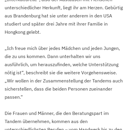
unterschiedlicher Herkunft, liegt ihr am Herzen. Gebürtig
aus Brandenburg hat sie unter anderem in den USA
studiert und später drei Jahre mit ihrer Familie in
Hongkong gelebt.
„Ich freue mich über jedes Mädchen und jeden Jungen,
die zu uns kommen. Dann unterhalten wir uns
ausführlich, um herauszufinden, welche Unterstützung
nötig ist“, beschreibt sie die weitere Vorgehensweise.
„Wir wollen in der Zusammenstellung der Tandems auch
sicherstellen, dass die beiden Personen zueinander
passen.“
Die Frauen und Männer, die den Beratungspart im
Tandem übernehmen, kommen aus den
unterschiedlichsten Berufen – vom Handwerk bis zu den