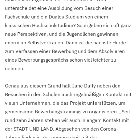
unterscheidet eine Ausbildung vom Besuch einer
Fachschule und ein Duales Studium von einem
klassischen Hochschulstudium? So ergeben sich oft ganz
neue Perspektiven, und die Jugendlichen gewinnen
enorm an Selbstvertrauen. Dann ist die nächste Hürde
zum Verfassen einer Bewerbung und dem Absolvieren
eines Bewerbungsgesprächs schon viel leichter zu
nehmen.
Genau aus diesem Grund hält Jane Daffy neben den
Besuchen in den Schulen auch regelmäßigen Kontakt mit
vielen Unternehmen, die das Projekt unterstützen, um
gemeinsame Bewerbungstrainings zu organisieren. „Seit
rund zehn Jahren stehen wir auch in engem Kontakt mit
der STADT UND LAND. Abgesehen von den Corona-
Jahren finden in Zusammenarbeit mit der