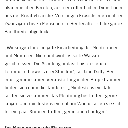
akademischen Berufen, aus dem öffentlichen Dienst oder
aus der Kreativbranche. Von jungen Erwachsenen in ihren
Zwanzigern bis zu Menschen im Rentenalter ist die ganze
Bandbreite abgedeckt.
„Wir sorgen für eine gute Einarbeitung der Mentorinnen
und Mentoren. Niemand wird ins kalte Wasser
geschmissen. Die Schulung umfasst bis zu sieben
Termine mit jeweils drei Stunden“, so Jane Daffy. Bei
einer gemeinsamen Veranstaltung in den Projekträumen
finden sich dann die Tandems. „Mindestens ein Jahr
sollten sie zusammen das Mentoring bestreiten; gerne
länger. Und mindestens einmal pro Woche sollen sie sich
für ein paar Stunden treffen, gerne auch häufiger.“
Ins Museum oder ein Eis essen