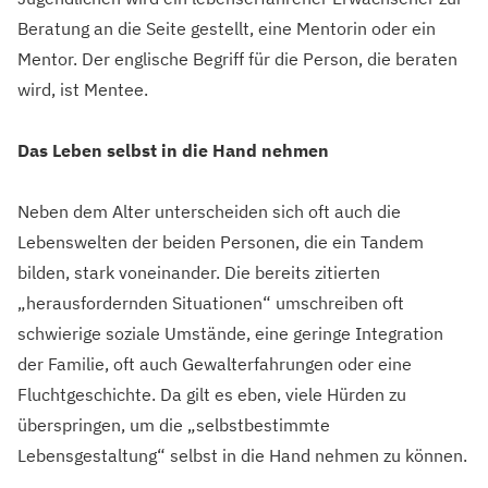
Beratung an die Seite gestellt, eine Mentorin oder ein
Mentor. Der englische Begriff für die Person, die beraten
wird, ist Mentee.
Das Leben selbst in die Hand nehmen
Neben dem Alter unterscheiden sich oft auch die
Lebenswelten der beiden Personen, die ein Tandem
bilden, stark voneinander. Die bereits zitierten
„herausfordernden Situationen“ umschreiben oft
schwierige soziale Umstände, eine geringe Integration
der Familie, oft auch Gewalterfahrungen oder eine
Fluchtgeschichte. Da gilt es eben, viele Hürden zu
überspringen, um die „selbstbestimmte
Lebensgestaltung“ selbst in die Hand nehmen zu können.