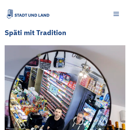
Späti mit Tradition