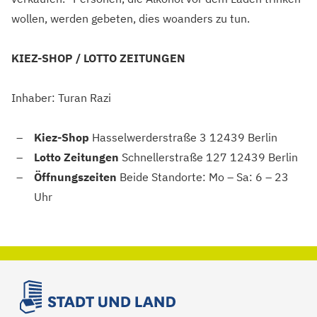
wollen, werden gebeten, dies woanders zu tun.
KIEZ-SHOP / LOTTO ZEITUNGEN
Inhaber: Turan Razi
Kiez-Shop
Hasselwerderstraße 3
12439 Berlin
Lotto Zeitungen
Schnellerstraße 127
12439 Berlin
Öffnungszeiten
Beide Standorte:
Mo – Sa: 6 – 23
Uhr