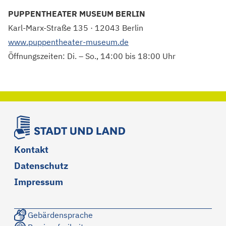
PUPPENTHEATER MUSEUM BERLIN
Karl-Marx-Straße 135 · 12043 Berlin
www.puppentheater-museum.de
Öffnungszeiten: Di. – So., 14:00 bis 18:00 Uhr
Kontakt
Datenschutz
Impressum
Gebärdensprache