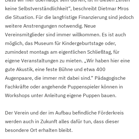
keine Selbstverständlichkeit“, beschreibt Dietmar Mros
die Situation. Für die langfristige Finanzierung sind jedoch
weitere Anstrengungen notwendig. Neue
Vereinsmitglieder sind immer willkommen. Es ist auch
möglich, das Museum für Kindergeburtstage oder,
zumindest montags am eigentlichen Schließtag, für
eigene Veranstaltungen zu mieten. „Wir haben hier eine
gute Akustik, eine feste Bühne und etwa 400
Augenpaare, die immer mit dabei sind.“ Pädagogische
Fachkräfte oder angehende Puppenspieler können in
Workshops unter Anleitung eigene Puppen bauen.
Der Verein und der im Aufbau befindliche Förderkreis
werden auch in Zukunft alles dafür tun, dass dieser
besondere Ort erhalten bleibt.