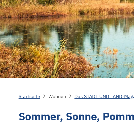
Startseite
Wohnen
Das STADT UND LAND-Mag
Sommer, Sonne, Pomme