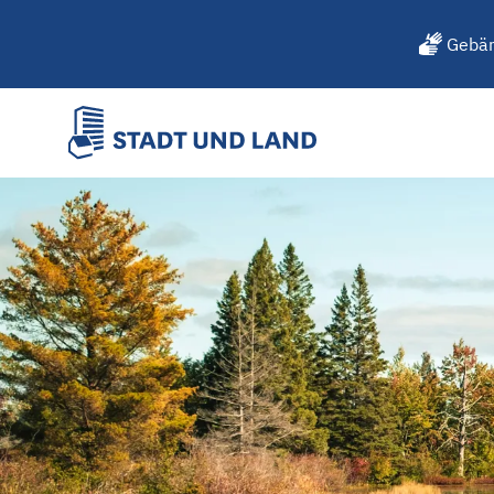
Gebär
Sommer, Sonne, Pommes: 