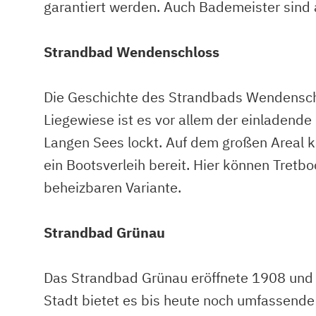
garantiert werden. Auch Bademeister sind a
Strandbad Wendenschloss
Die Geschichte des Strandbads Wendenschl
Liegewiese ist es vor allem der einladende
Langen Sees lockt. Auf dem großen Areal k
ein Bootsverleih bereit. Hier können Tretb
beheizbaren Variante.
Strandbad Grünau
Das Strandbad Grünau eröffnete 1908 und m
Stadt bietet es bis heute noch umfassende