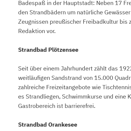
Badespaß in der Hauptstadt: Neben 17 Frei
den Strandbädern um natürliche Gewässer 
Zeugnissen preußischer Freibadkultur bis
Redaktion vor.
Strandbad Plötzensee
Seit über einem Jahrhundert zählt das 192
weitläufigen Sandstrand von 15.000 Quad
zahlreiche Freizeitangebote wie Tischtenni
es Strandliegen, Schwimmkurse und eine K
Gastrobereich ist barrierefrei.
Strandbad Orankesee