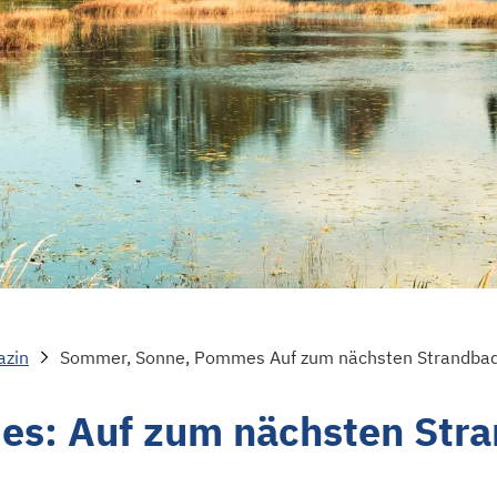
azin
Sommer, Sonne, Pommes Auf zum nächsten Strandbad
s: Auf zum nächsten Str