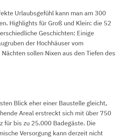
rfekte Urlaubsgefühl kann man am 300
. Highlights für Groß und Klein: die 52
erschiedliche Geschichten: Einige
Baugruben der Hochhäuser vom
Nächten sollen Nixen aus den Tiefen des
en Blick eher einer Baustelle gleicht,
ehende Areal erstreckt sich mit über 750
 für bis zu 25.000 Badegäste. Die
mische Versorgung kann derzeit nicht