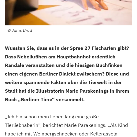
©
Janis Brod
Wussten Sie, dass es in der Spree 27 Fischarten gibt?
Dass Nebelkrähen am Hauptbahnhof ordentlich
Randale veranstalten und die hiesigen Buchfinken
einen eigenen Berliner Dialekt zwitschern? Diese und
weitere spannende Fakten über die Tierwelt in der
Stadt hat die Illustratorin Marie Parakenings in ihrem
Buch „Berliner Tiere“ versammelt.
„Ich bin schon mein Leben lang eine große
Tierliebhaberin“, berichtet Marie Parakenings. „Als Kind
habe ich mit Weinbergschnecken oder Kellerasseln