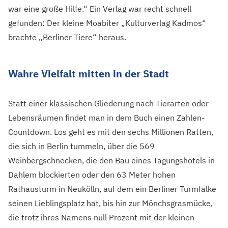
war eine große Hilfe.“ Ein Verlag war recht schnell
gefunden: Der kleine Moabiter „Kulturverlag Kadmos“
brachte „Berliner Tiere“ heraus.
Wahre Vielfalt mitten in der Stadt
Statt einer klassischen Gliederung nach Tierarten oder
Lebensräumen findet man in dem Buch einen Zahlen-
Countdown. Los geht es mit den sechs Millionen Ratten,
die sich in Berlin tummeln, über die 569
Weinbergschnecken, die den Bau eines Tagungshotels in
Dahlem blockierten oder den 63 Meter hohen
Rathausturm in Neukölln, auf dem ein Berliner Turmfalke
seinen Lieblingsplatz hat, bis hin zur Mönchsgrasmücke,
die trotz ihres Namens null Prozent mit der kleinen