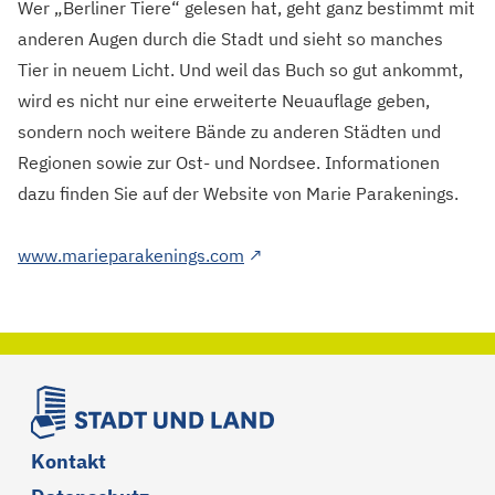
Wer „Berliner Tiere“ gelesen hat, geht ganz bestimmt mit
anderen Augen durch die Stadt und sieht so manches
Tier in neuem Licht. Und weil das Buch so gut ankommt,
wird es nicht nur eine erweiterte Neuauflage geben,
sondern noch weitere Bände zu anderen Städten und
Regionen sowie zur Ost- und Nordsee. Informationen
dazu finden Sie auf der Website von Marie Parakenings.
Dieser Link führt zu einer ex
www.marieparakenings.com
↗
Kontakt