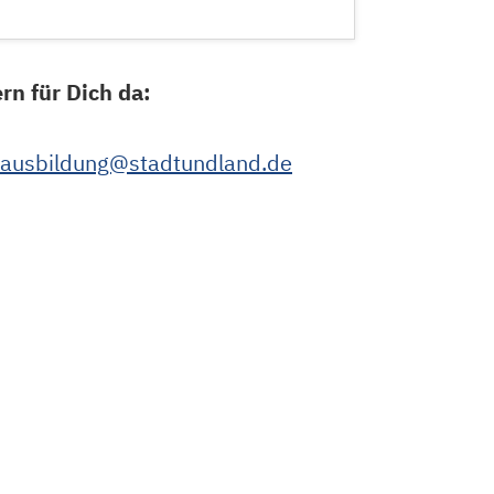
n für Dich da:
ausbildung@stadtundland.de