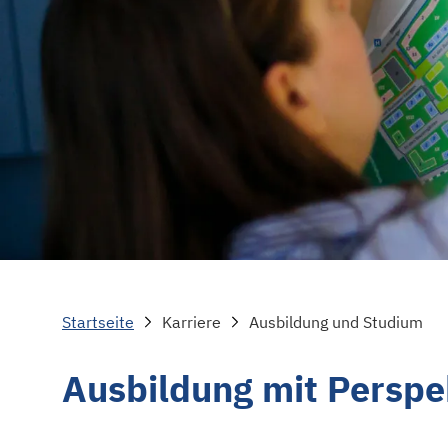
Startseite
Karriere
Ausbildung und Studium
Ausbildung mit Perspe