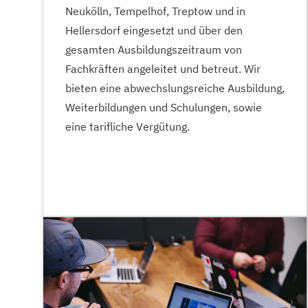
Neukölln, Tempelhof, Treptow und in
Hellersdorf eingesetzt und über den
gesamten Ausbildungszeitraum von
Fachkräften angeleitet und betreut. Wir
bieten eine abwechslungsreiche Ausbildung,
Weiterbildungen und Schulungen, sowie
eine tarifliche Vergütung.