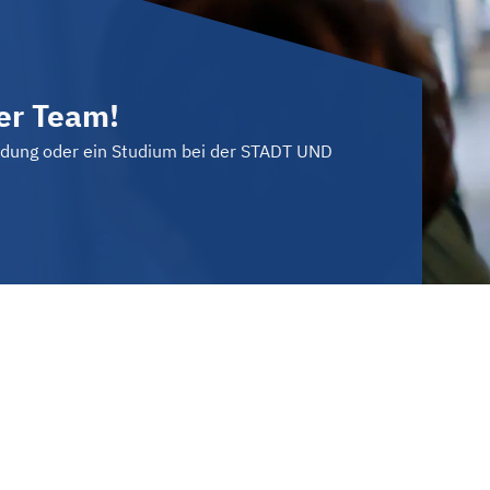
er Team!
ldung oder ein Studium bei der STADT UND