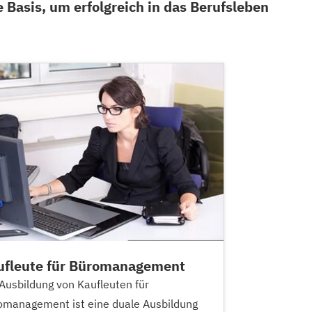
 Basis, um erfolgreich in das Berufsleben
ufleute für Büromanagement
Ausbildung von Kaufleuten für
omanagement ist eine duale Ausbildung