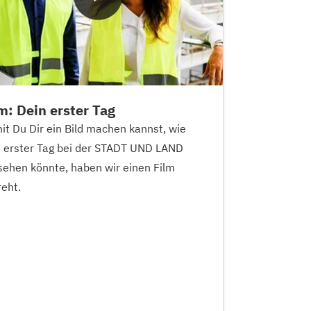
m: Dein erster Tag
t Du Dir ein Bild machen kannst, wie
n erster Tag bei der STADT UND LAND
sehen könnte, haben wir einen Film
eht.