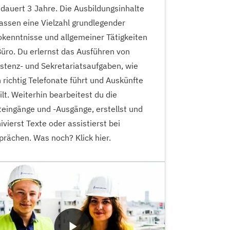
dauert 3 Jahre. Die Ausbildungsinhalte
assen eine Vielzahl grundlegender
kenntnisse und allgemeiner Tätigkeiten
üro. Du erlernst das Ausführen von
stenz- und Sekretariatsaufgaben, wie
richtig Telefonate führt und Auskünfte
ilt. Weiterhin bearbeitest du die
eingänge und -Ausgänge, erstellst und
ivierst Texte oder assistierst bei
rächen. Was noch? Klick hier.