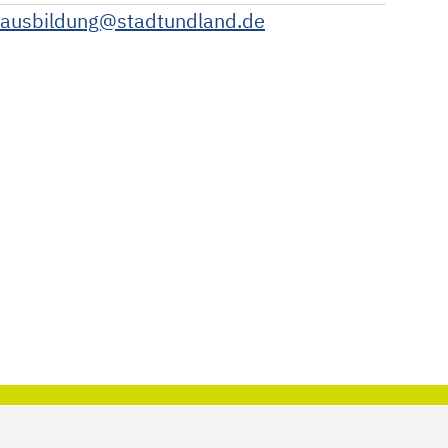
ausbildung@stadtundland.de