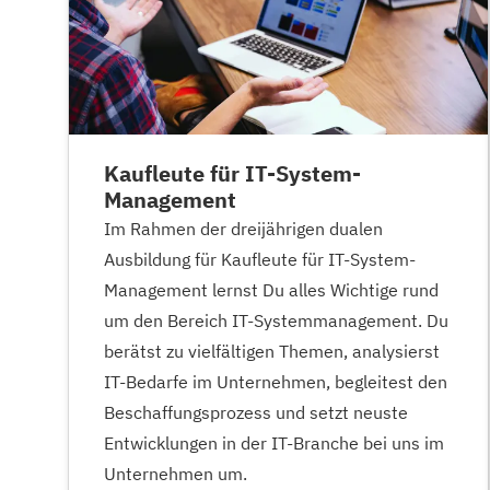
Kaufleute für IT-System-
Management
Im Rahmen der dreijährigen dualen
Ausbildung für Kaufleute für IT-System-
Management lernst Du alles Wichtige rund
um den Bereich IT-Systemmanagement. Du
berätst zu vielfältigen Themen, analysierst
IT-Bedarfe im Unternehmen, begleitest den
Beschaffungsprozess und setzt neuste
Entwicklungen in der IT-Branche bei uns im
Unternehmen um.