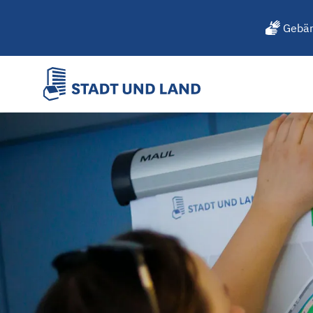
Gebär
Ausbildung mit Perspektiv