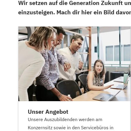
Wir setzen auf die Generation Zukunft un
einzusteigen. Mach dir hier ein Bild davo
Unser Angebot
Unsere Auszubildenden werden am
Konzernsitz sowie in den Servicebüros in