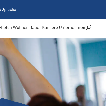
e Sprache
Mieten
Wohnen
Bauen
Karriere
Unternehmen