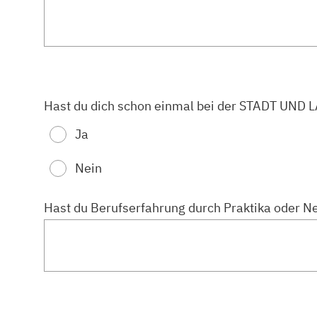
Hast du dich schon einmal bei der STADT UND
Ja
Nein
Hast du Berufserfahrung durch Praktika oder N