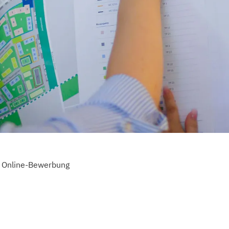
Online-Bewerbung