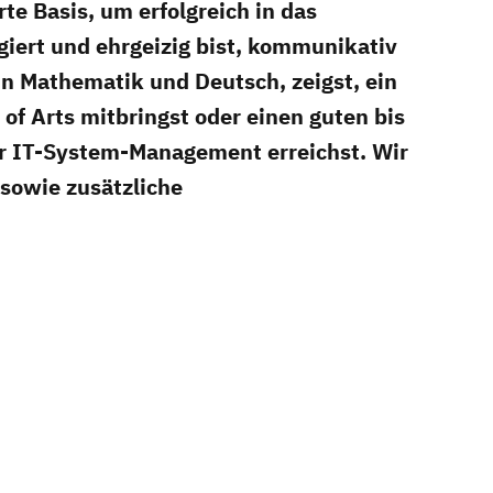
e Basis, um erfolgreich in das
giert und ehrgeizig bist, kommunikativ
in Mathematik und Deutsch, zeigst, ein
of Arts mitbringst oder einen guten bis
ür IT-System-Management erreichst. Wir
 sowie zusätzliche