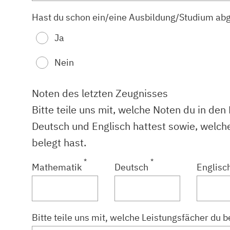
Hast du schon ein/eine Ausbildung/Studium ab
Ja
Nein
Noten des letzten Zeugnisses
Bitte teile uns mit, welche Noten du in de
Deutsch und Englisch hattest sowie, welch
belegt hast.
*
*
Mathematik
Deutsch
Englisc
Bitte teile uns mit, welche Leistungsfächer du b