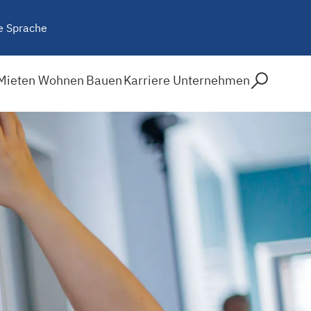
e Sprache
Mieten
Wohnen
Bauen
Karriere
Unternehmen