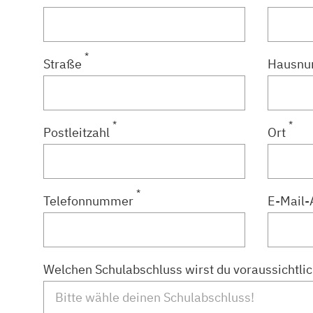
*
Straße
Hausn
*
*
Postleitzahl
Ort
*
Telefonnummer
E-Mail-
Welchen Schulabschluss wirst du voraussichtlic