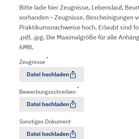
Bitte lade hier Zeugnisse, Lebenslauf, Beur
vorhanden - Zeugnisse, Bescheinigungen v
Praktikumsnachweise hoch. Erlaubt sind fo
.pdf, .jpg. Die Maximalgröße für alle Anhä
6MB.
*
Zeugnisse
Datei hochladen
*
Bewerbungsschreiben
Datei hochladen
Sonstiges Dokument
Datei hochladen