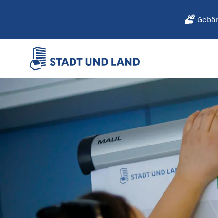
Gebär
Online-Bewerbung