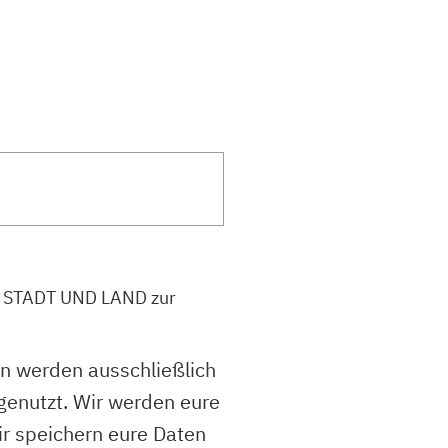
 STADT UND LAND zur
n werden ausschließlich
enutzt. Wir werden eure
ir speichern eure Daten