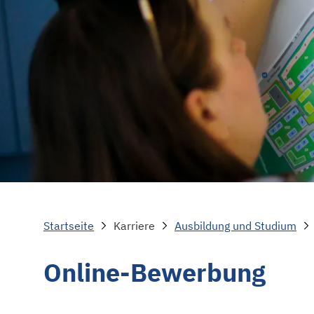
Startseite
Karriere
Ausbildung und Studium
Online-Bewerbung