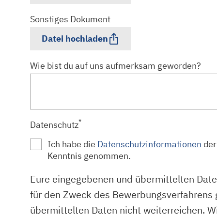
Sonstiges Dokument
Datei hochladen
Wie bist du auf uns aufmerksam geworden?
*
Datenschutz
Ich habe die
Datenschutzinformationen
der
Kenntnis genommen.
Eure eingegebenen und übermittelten Date
für den Zweck des Bewerbungsverfahrens g
übermittelten Daten nicht weiterreichen. W