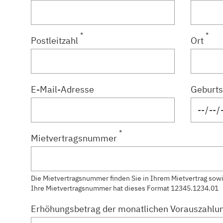
*
*
Postleitzahl
Ort
E-Mail-Adresse
Geburts
*
Mietvertragsnummer
Die Mietvertragsnummer finden Sie in Ihrem Mietvertrag sow
Ihre Mietvertragsnummer hat dieses Format 12345.1234.01
Erhöhungsbetrag der monatlichen Vorauszahlun