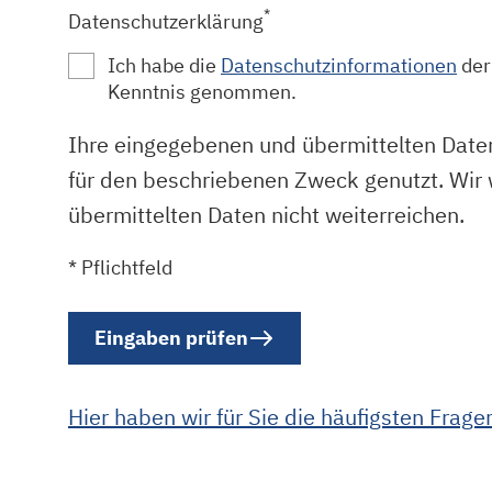
*
Datenschutzerklärung
Ich habe die
Datenschutzinformationen
der
Kenntnis genommen.
Ihre eingegebenen und übermittelten Date
für den beschriebenen Zweck genutzt. Wir
übermittelten Daten nicht weiterreichen.
* Pflichtfeld
Eingaben prüfen
Hier haben wir für Sie die häufigsten Frag