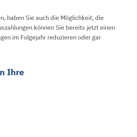
, haben Sie auch die Möglichkeit, die
uszahlungen können Sie bereits jetzt einen
gen im Folgejahr reduzieren oder gar
n Ihre