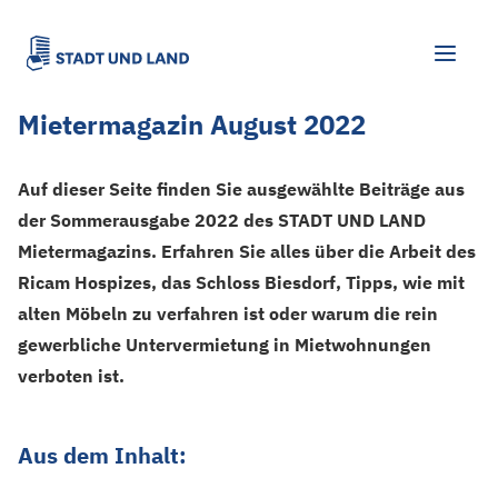
Mietermagazin August 2022
Auf dieser Seite finden Sie ausgewählte Beiträge aus
der Sommerausgabe 2022 des STADT UND LAND
Mietermagazins. Erfahren Sie alles über die Arbeit des
Ricam Hospizes, das Schloss Biesdorf, Tipps, wie mit
alten Möbeln zu verfahren ist oder warum die rein
gewerbliche Untervermietung in Mietwohnungen
verboten ist.
Aus dem Inhalt: