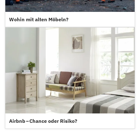
Wohin mit alten Möbeln?
Airbnb – Chance oder Risiko?