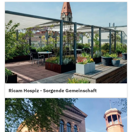
Ricam Hospiz - Sorgende Gemeinschaft