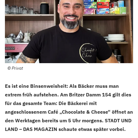
©
Privat
Es ist eine Binsenweisheit: Als Bäcker muss man
extrem früh aufstehen. Am Britzer Damm 154 gilt dies
für das gesamte Team: Die Bäckerei mit
angeschlossenem Café „Chocolate & Cheese“ öffnet an
den Werktagen bereits um 5 Uhr morgens. STADT UND
LAND – DAS MAGAZIN schaute etwas später vorbei.