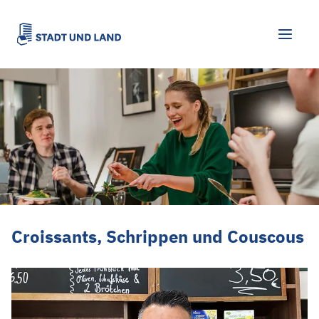
Croissants, Schrippen und Couscous
Croissants, Schrippen und Couscous