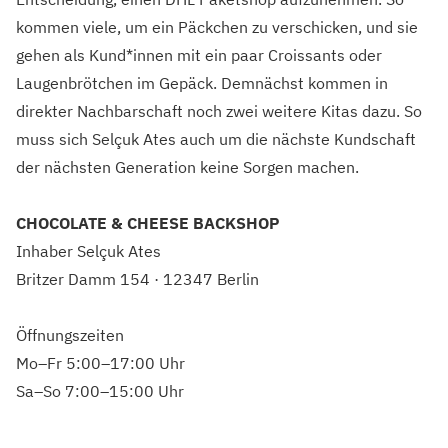
kommen viele, um ein Päckchen zu verschicken, und sie
gehen als Kund*innen mit ein paar Croissants oder
Laugenbrötchen im Gepäck. Demnächst kommen in
direkter Nachbarschaft noch zwei weitere Kitas dazu. So
muss sich Selçuk Ates auch um die nächste Kundschaft
der nächsten Generation keine Sorgen machen.
CHOCOLATE & CHEESE BACKSHOP
Inhaber Selçuk Ates
Britzer Damm 154 · 12347 Berlin
Öffnungszeiten
Mo–Fr 5:00–17:00 Uhr
Sa–So 7:00–15:00 Uhr