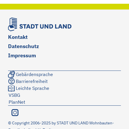
Kontakt
Datenschutz
Impressum
Gebärdensprache
Barrierefreiheit
Leichte Sprache
VSBG
PlanNet
©
Copyright 2006-2025 by STADT UND LAND Wohnbauten-